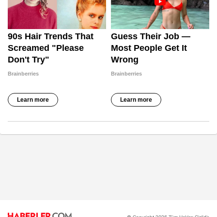
© Copyright 2026 Tüm Hakları Gizlidir.