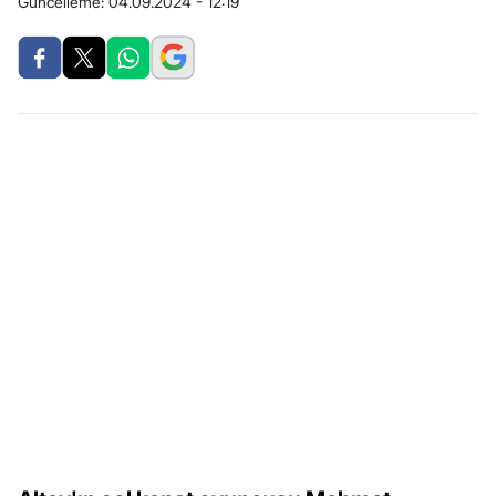
Güncelleme:
04.09.2024 - 12:19