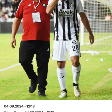
04.09.2024 - 12:18