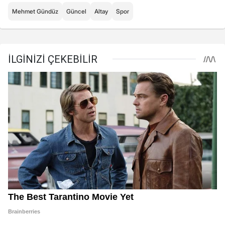
Mehmet Gündüz
Güncel
Altay
Spor