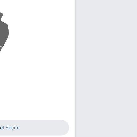
el Seçim