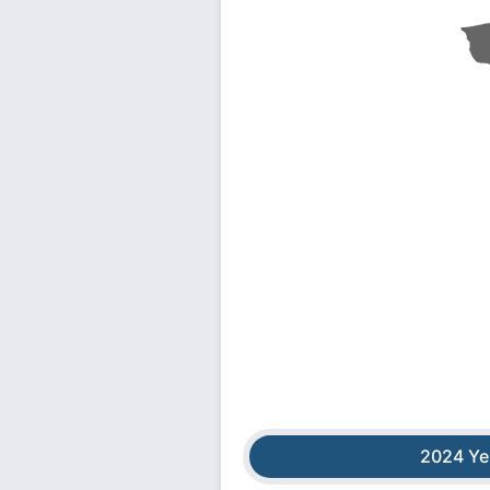
2024 Ye