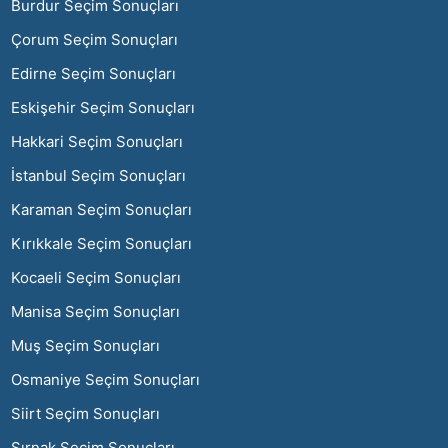
Burdur Seçim Sonuçları
Çorum Seçim Sonuçları
Edirne Seçim Sonuçları
Eskişehir Seçim Sonuçları
Hakkari Seçim Sonuçları
İstanbul Seçim Sonuçları
Karaman Seçim Sonuçları
Kırıkkale Seçim Sonuçları
Kocaeli Seçim Sonuçları
Manisa Seçim Sonuçları
Muş Seçim Sonuçları
Osmaniye Seçim Sonuçları
Siirt Seçim Sonuçları
Şırnak Seçim Sonuçları