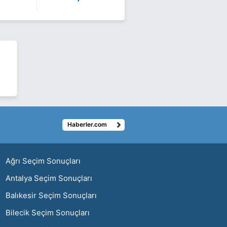
Haberler.com
ı
Ağrı Seçim Sonuçları
Antalya Seçim Sonuçları
Balıkesir Seçim Sonuçları
Bilecik Seçim Sonuçları