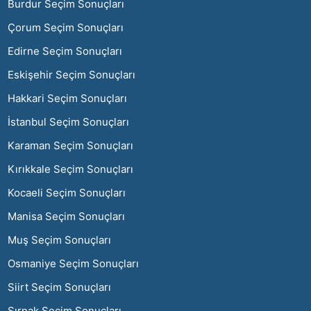
Burdur Seçim Sonuçları
Çorum Seçim Sonuçları
Edirne Seçim Sonuçları
Eskişehir Seçim Sonuçları
Hakkari Seçim Sonuçları
İstanbul Seçim Sonuçları
Karaman Seçim Sonuçları
Kırıkkale Seçim Sonuçları
Kocaeli Seçim Sonuçları
Manisa Seçim Sonuçları
Muş Seçim Sonuçları
Osmaniye Seçim Sonuçları
Siirt Seçim Sonuçları
Şırnak Seçim Sonuçları