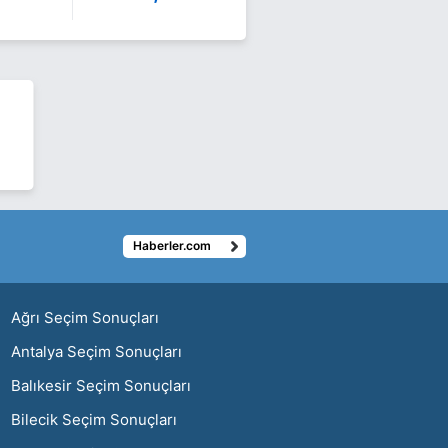
Haberler.com
ı
Ağrı Seçim Sonuçları
Antalya Seçim Sonuçları
Balıkesir Seçim Sonuçları
Bilecik Seçim Sonuçları