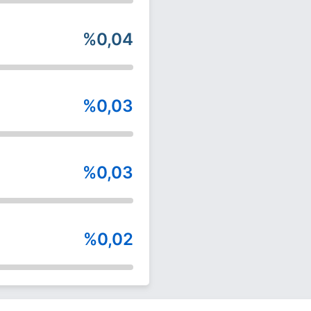
%0,04
%0,03
%0,03
%0,02