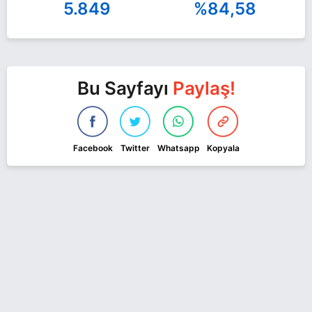
5.849
%84,58
Bu Sayfayı
Paylaş!
Facebook
Twitter
Whatsapp
Kopyala