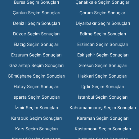
Bursa Seçim Sonuçları
Çanakkale Seçim Sonuçları
Çankırı Seçim Sonuçları
Çorum Seçim Sonuçları
Denizli Seçim Sonuçları
Diyarbakır Seçim Sonuçları
Düzce Seçim Sonuçları
Edirne Seçim Sonuçları
Elazığ Seçim Sonuçları
Erzincan Seçim Sonuçları
Erzurum Seçim Sonuçları
Eskişehir Seçim Sonuçları
Gaziantep Seçim Sonuçları
Giresun Seçim Sonuçları
Gümüşhane Seçim Sonuçları
Hakkari Seçim Sonuçları
Hatay Seçim Sonuçları
Iğdır Seçim Sonuçları
Isparta Seçim Sonuçları
İstanbul Seçim Sonuçları
İzmir Seçim Sonuçları
Kahramanmaraş Seçim Sonuçları
Karabük Seçim Sonuçları
Karaman Seçim Sonuçları
Kars Seçim Sonuçları
Kastamonu Seçim Sonuçları