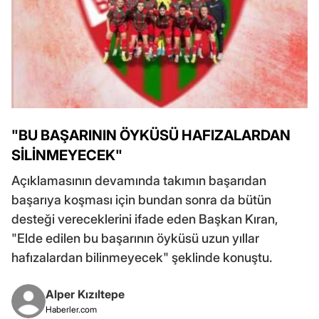
"BU BAŞARININ ÖYKÜSÜ HAFIZALARDAN
SİLİNMEYECEK"
Açıklamasının devamında takımın başarıdan
başarıya koşması için bundan sonra da bütün
desteği vereceklerini ifade eden Başkan Kıran,
"Elde edilen bu başarının öyküsü uzun yıllar
hafızalardan bilinmeyecek" şeklinde konuştu.
Alper Kızıltepe
Haberler.com