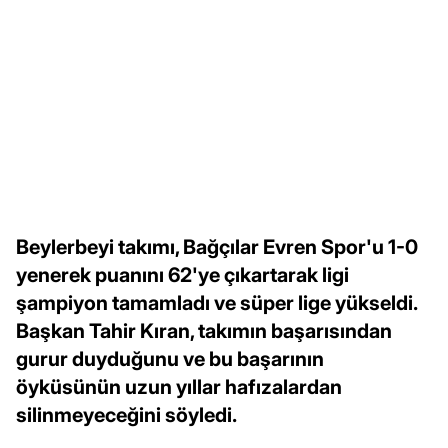
Beylerbeyi takımı, Bağçılar Evren Spor'u 1-0
yenerek puanını 62'ye çıkartarak ligi
şampiyon tamamladı ve süper lige yükseldi.
Başkan Tahir Kıran, takımın başarısından
gurur duyduğunu ve bu başarının
öyküsünün uzun yıllar hafızalardan
silinmeyeceğini söyledi.