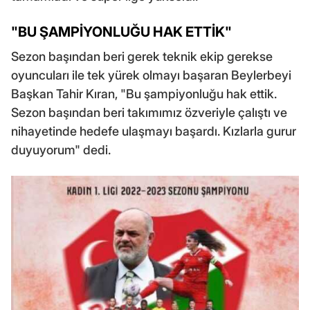
"BU ŞAMPİYONLUĞU HAK ETTİK"
Sezon başından beri gerek teknik ekip gerekse
oyuncuları ile tek yürek olmayı başaran Beylerbeyi
Başkan Tahir Kıran, "Bu şampiyonluğu hak ettik.
Sezon başından beri takımımız özveriyle çalıştı ve
nihayetinde hedefe ulaşmayı başardı. Kızlarla gurur
duyuyorum" dedi.