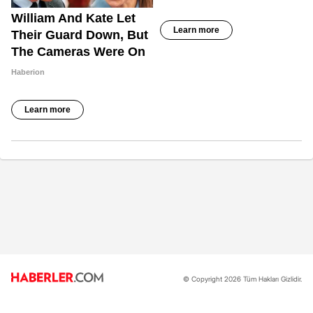
© Copyright 2026 Tüm Hakları Gizlidir.