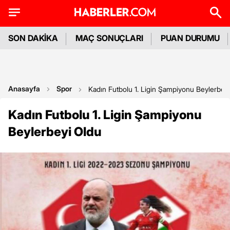
SON DAKİKA
MAÇ SONUÇLARI
PUAN DURUMU
Anasayfa
Spor
Kadın Futbolu 1. Ligin Şampiyonu Beylerbey
Kadın Futbolu 1. Ligin Şampiyonu
Beylerbeyi Oldu