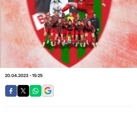
20.04.2023 - 15:25