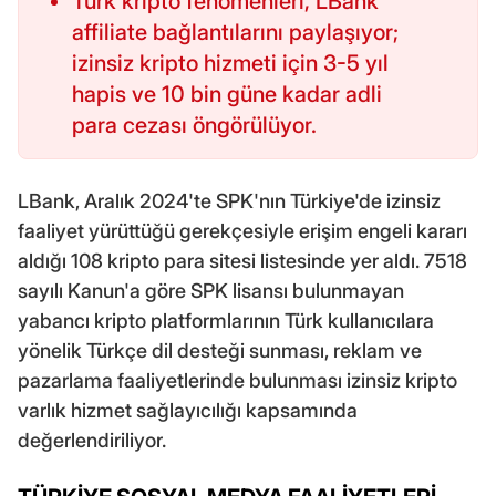
Türk kripto fenomenleri, LBank
affiliate bağlantılarını paylaşıyor;
izinsiz kripto hizmeti için 3-5 yıl
hapis ve 10 bin güne kadar adli
para cezası öngörülüyor.
LBank, Aralık 2024'te SPK'nın Türkiye'de izinsiz
faaliyet yürüttüğü gerekçesiyle erişim engeli kararı
aldığı 108 kripto para sitesi listesinde yer aldı. 7518
sayılı Kanun'a göre SPK lisansı bulunmayan
yabancı kripto platformlarının Türk kullanıcılara
yönelik Türkçe dil desteği sunması, reklam ve
pazarlama faaliyetlerinde bulunması izinsiz kripto
varlık hizmet sağlayıcılığı kapsamında
değerlendiriliyor.