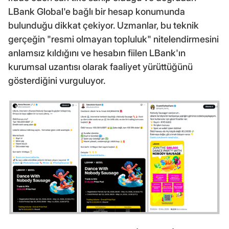
LBank Global'e bağlı bir hesap konumunda
bulunduğu dikkat çekiyor. Uzmanlar, bu teknik
gerçeğin "resmi olmayan topluluk" nitelendirmesini
anlamsız kıldığını ve hesabın fiilen LBank'ın
kurumsal uzantısı olarak faaliyet yürüttüğünü
gösterdiğini vurguluyor.