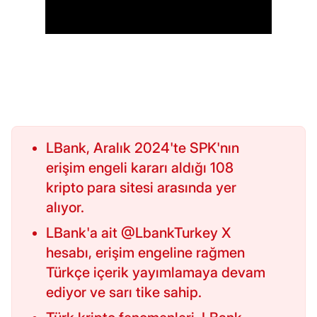
LBank, Aralık 2024'te SPK'nın
erişim engeli kararı aldığı 108
kripto para sitesi arasında yer
alıyor.
LBank'a ait @LbankTurkey X
hesabı, erişim engeline rağmen
Türkçe içerik yayımlamaya devam
ediyor ve sarı tike sahip.