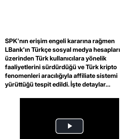
SPK'nın erişim engeli kararına rağmen
LBank'ın Türkçe sosyal medya hesapları
üzerinden Türk kullanıcılara yönelik
faaliyetlerini sürdürdüğü ve Türk kripto
fenomenleri aracılığıyla affiliate sistemi
yürüttüğü tespit edildi. İşte detaylar…