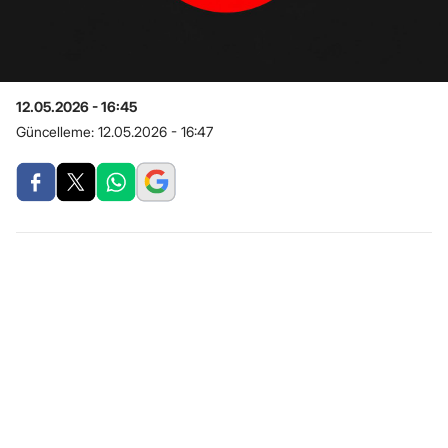
12.05.2026 - 16:45
Güncelleme:
12.05.2026 - 16:47