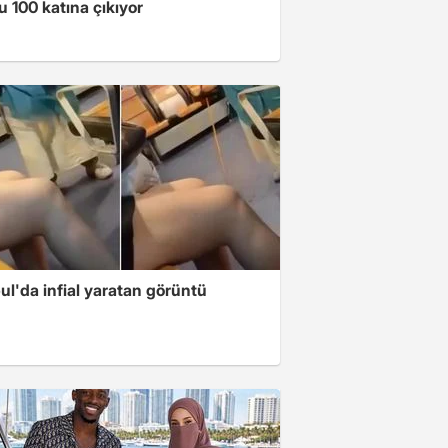
 100 katına çıkıyor
ul'da infial yaratan görüntü