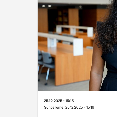
25.12.2025 - 15:15
Güncelleme:
25.12.2025 - 15:16