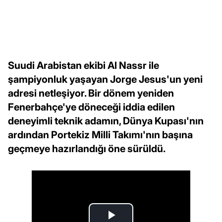
Suudi Arabistan ekibi Al Nassr ile
şampiyonluk yaşayan Jorge Jesus'un yeni
adresi netleşiyor. Bir dönem yeniden
Fenerbahçe'ye döneceği iddia edilen
deneyimli teknik adamın, Dünya Kupası'nın
ardından Portekiz Milli Takımı'nın başına
geçmeye hazırlandığı öne sürüldü.