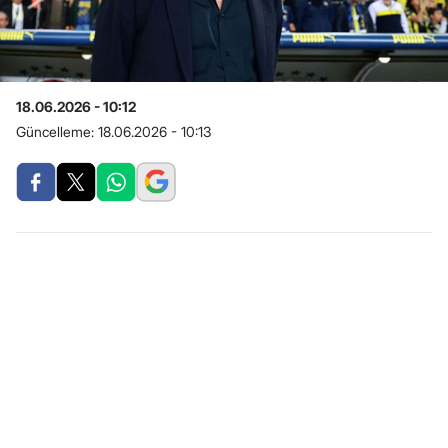
18.06.2026 - 10:12
Güncelleme:
18.06.2026 - 10:13