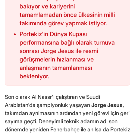
bakıyor ve kariyerini
tamamlamadan önce ülkesinin milli
takımında görev yapmak istiyor.
Portekiz'in Dünya Kupası
performansına bağlı olarak turnuva
sonrası Jorge Jesus ile resmi
görüşmelerin hızlanması ve
anlaşmanın tamamlanması
bekleniyor.
Son olarak Al Nassr'ı çalıştıran ve Suudi
Arabistan'da şampiyonluk yaşayan
Jorge Jesus
,
takımdan ayrılmasının ardından yeni görevi için geri
sayıma geçti. Deneyimli teknik adamın adı son
dönemde yeniden Fenerbahçe ile anılsa da Portekiz