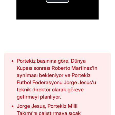
Portekiz basınına göre, Dünya
Kupası sonrası Roberto Martinez'in
ayrılması bekleniyor ve Portekiz
Futbol Federasyonu Jorge Jesus'u
teknik direktör olarak göreve
getirmeyi planlıyor.
Jorge Jesus, Portekiz Milli
Takımı'nı çalıştırmaya sıcak