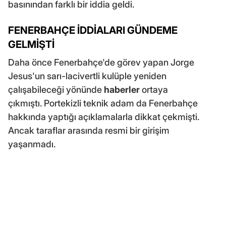
basınından farklı bir iddia geldi.
FENERBAHÇE İDDİALARI GÜNDEME
GELMİŞTİ
Daha önce Fenerbahçe'de görev yapan Jorge
Jesus'un sarı-lacivertli kulüple yeniden
çalışabileceği yönünde
haberler
ortaya
çıkmıştı. Portekizli teknik adam da Fenerbahçe
hakkında yaptığı açıklamalarla dikkat çekmişti.
Ancak taraflar arasında resmi bir girişim
yaşanmadı.