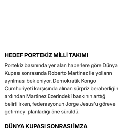
HEDEF PORTEKİZ MİLLİ TAKIMI
Portekiz basınında yer alan haberlere göre Dünya
Kupası sonrasında Roberto Martinez ile yolların
ayrılması bekleniyor. Demokratik Kongo
Cumhuriyeti karşısında alınan sürpriz beraberliğin
ardından Martinez üzerindeki baskının arttığı
belirtilirken, federasyonun Jorge Jesus'u göreve
getirmeyi planladığı öne sürüldü.
DÜNYA KUPASI SONRASI İMZA