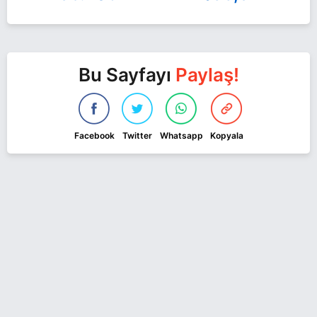
Bu Sayfayı
Paylaş!
Facebook
Twitter
Whatsapp
Kopyala