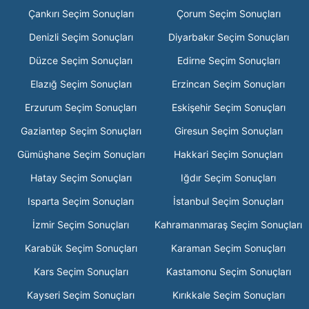
Çankırı Seçim Sonuçları
Çorum Seçim Sonuçları
Denizli Seçim Sonuçları
Diyarbakır Seçim Sonuçları
Düzce Seçim Sonuçları
Edirne Seçim Sonuçları
Elazığ Seçim Sonuçları
Erzincan Seçim Sonuçları
Erzurum Seçim Sonuçları
Eskişehir Seçim Sonuçları
Gaziantep Seçim Sonuçları
Giresun Seçim Sonuçları
Gümüşhane Seçim Sonuçları
Hakkari Seçim Sonuçları
Hatay Seçim Sonuçları
Iğdır Seçim Sonuçları
Isparta Seçim Sonuçları
İstanbul Seçim Sonuçları
İzmir Seçim Sonuçları
Kahramanmaraş Seçim Sonuçları
Karabük Seçim Sonuçları
Karaman Seçim Sonuçları
Kars Seçim Sonuçları
Kastamonu Seçim Sonuçları
Kayseri Seçim Sonuçları
Kırıkkale Seçim Sonuçları