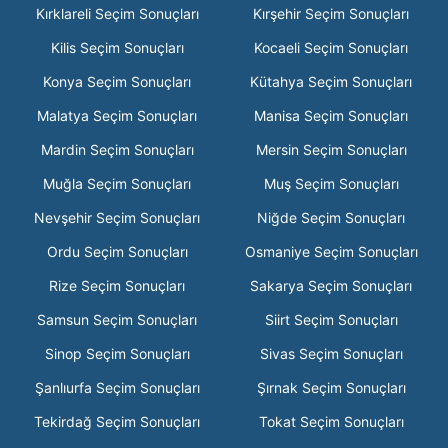
Kırklareli Seçim Sonuçları
Kırşehir Seçim Sonuçları
Kilis Seçim Sonuçları
Kocaeli Seçim Sonuçları
Konya Seçim Sonuçları
Kütahya Seçim Sonuçları
Malatya Seçim Sonuçları
Manisa Seçim Sonuçları
Mardin Seçim Sonuçları
Mersin Seçim Sonuçları
Muğla Seçim Sonuçları
Muş Seçim Sonuçları
Nevşehir Seçim Sonuçları
Niğde Seçim Sonuçları
Ordu Seçim Sonuçları
Osmaniye Seçim Sonuçları
Rize Seçim Sonuçları
Sakarya Seçim Sonuçları
Samsun Seçim Sonuçları
Siirt Seçim Sonuçları
Sinop Seçim Sonuçları
Sivas Seçim Sonuçları
Şanlıurfa Seçim Sonuçları
Şırnak Seçim Sonuçları
Tekirdağ Seçim Sonuçları
Tokat Seçim Sonuçları