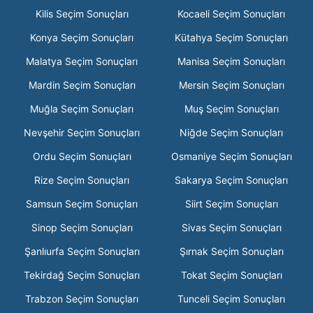
Kilis Seçim Sonuçları
Kocaeli Seçim Sonuçları
Konya Seçim Sonuçları
Kütahya Seçim Sonuçları
Malatya Seçim Sonuçları
Manisa Seçim Sonuçları
Mardin Seçim Sonuçları
Mersin Seçim Sonuçları
Muğla Seçim Sonuçları
Muş Seçim Sonuçları
Nevşehir Seçim Sonuçları
Niğde Seçim Sonuçları
Ordu Seçim Sonuçları
Osmaniye Seçim Sonuçları
Rize Seçim Sonuçları
Sakarya Seçim Sonuçları
Samsun Seçim Sonuçları
Siirt Seçim Sonuçları
Sinop Seçim Sonuçları
Sivas Seçim Sonuçları
Şanlıurfa Seçim Sonuçları
Şırnak Seçim Sonuçları
Tekirdağ Seçim Sonuçları
Tokat Seçim Sonuçları
Trabzon Seçim Sonuçları
Tunceli Seçim Sonuçları