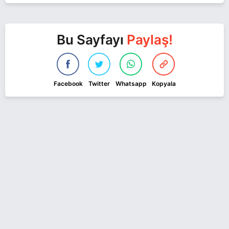
Bu Sayfayı
Paylaş!
Facebook
Twitter
Whatsapp
Kopyala