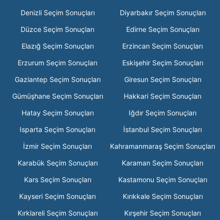
Denizli Seçim Sonuçları
Diyarbakır Seçim Sonuçları
Düzce Seçim Sonuçları
Edirne Seçim Sonuçları
Elazığ Seçim Sonuçları
Erzincan Seçim Sonuçları
Erzurum Seçim Sonuçları
Eskişehir Seçim Sonuçları
Gaziantep Seçim Sonuçları
Giresun Seçim Sonuçları
Gümüşhane Seçim Sonuçları
Hakkari Seçim Sonuçları
Hatay Seçim Sonuçları
Iğdır Seçim Sonuçları
Isparta Seçim Sonuçları
İstanbul Seçim Sonuçları
İzmir Seçim Sonuçları
Kahramanmaraş Seçim Sonuçları
Karabük Seçim Sonuçları
Karaman Seçim Sonuçları
Kars Seçim Sonuçları
Kastamonu Seçim Sonuçları
Kayseri Seçim Sonuçları
Kırıkkale Seçim Sonuçları
Kırklareli Seçim Sonuçları
Kırşehir Seçim Sonuçları