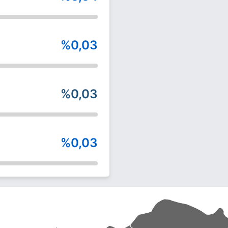
%0,03
%0,03
%0,03