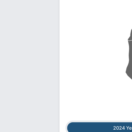
2024 Ye