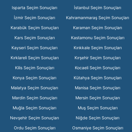
Isparta Seçim Sonuçları
İstanbul Seçim Sonuçları
İzmir Seçim Sonuçları
Kahramanmaraş Seçim Sonuçları
Karabük Seçim Sonuçları
Karaman Seçim Sonuçları
Kars Seçim Sonuçları
Kastamonu Seçim Sonuçları
Kayseri Seçim Sonuçları
Kırıkkale Seçim Sonuçları
Kırklareli Seçim Sonuçları
Kırşehir Seçim Sonuçları
Kilis Seçim Sonuçları
Kocaeli Seçim Sonuçları
Konya Seçim Sonuçları
Kütahya Seçim Sonuçları
Malatya Seçim Sonuçları
Manisa Seçim Sonuçları
Mardin Seçim Sonuçları
Mersin Seçim Sonuçları
Muğla Seçim Sonuçları
Muş Seçim Sonuçları
Nevşehir Seçim Sonuçları
Niğde Seçim Sonuçları
Ordu Seçim Sonuçları
Osmaniye Seçim Sonuçları