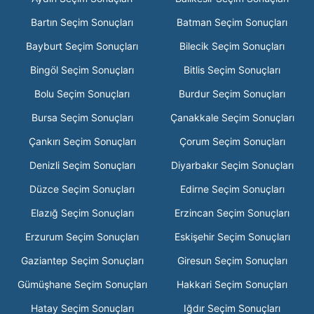
Bartın Seçim Sonuçları
Batman Seçim Sonuçları
Bayburt Seçim Sonuçları
Bilecik Seçim Sonuçları
Bingöl Seçim Sonuçları
Bitlis Seçim Sonuçları
Bolu Seçim Sonuçları
Burdur Seçim Sonuçları
Bursa Seçim Sonuçları
Çanakkale Seçim Sonuçları
Çankırı Seçim Sonuçları
Çorum Seçim Sonuçları
Denizli Seçim Sonuçları
Diyarbakır Seçim Sonuçları
Düzce Seçim Sonuçları
Edirne Seçim Sonuçları
Elazığ Seçim Sonuçları
Erzincan Seçim Sonuçları
Erzurum Seçim Sonuçları
Eskişehir Seçim Sonuçları
Gaziantep Seçim Sonuçları
Giresun Seçim Sonuçları
Gümüşhane Seçim Sonuçları
Hakkari Seçim Sonuçları
Hatay Seçim Sonuçları
Iğdır Seçim Sonuçları