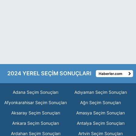
2024 YEREL SEÇİM SONUÇLARI
Haberler.com
Adana Seçim Sonuçları
Adıyaman Seçim Sonuçları
Afyonkarahisar Seçim Sonuçları
Ağrı Seçim Sonuçları
Aksaray Seçim Sonuçları
Amasya Seçim Sonuçları
Ankara Seçim Sonuçları
Antalya Seçim Sonuçları
Ardahan Seçim Sonuçları
Artvin Seçim Sonuçları