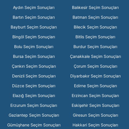
Aydın Seçim Sonuçları
Balıkesir Seçim Sonuçları
Bartın Seçim Sonuçları
Batman Seçim Sonuçları
Bayburt Seçim Sonuçları
Bilecik Seçim Sonuçları
Bingöl Seçim Sonuçları
Bitlis Seçim Sonuçları
Bolu Seçim Sonuçları
Burdur Seçim Sonuçları
Bursa Seçim Sonuçları
Çanakkale Seçim Sonuçları
Çankırı Seçim Sonuçları
Çorum Seçim Sonuçları
Denizli Seçim Sonuçları
Diyarbakır Seçim Sonuçları
Düzce Seçim Sonuçları
Edirne Seçim Sonuçları
Elazığ Seçim Sonuçları
Erzincan Seçim Sonuçları
Erzurum Seçim Sonuçları
Eskişehir Seçim Sonuçları
Gaziantep Seçim Sonuçları
Giresun Seçim Sonuçları
Gümüşhane Seçim Sonuçları
Hakkari Seçim Sonuçları