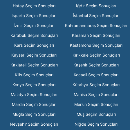
Hatay Seçim Sonuçları
Iğdır Seçim Sonuçları
Isparta Seçim Sonuçları
İstanbul Seçim Sonuçları
İzmir Seçim Sonuçları
Kahramanmaraş Seçim Sonuçları
Karabük Seçim Sonuçları
Karaman Seçim Sonuçları
Kars Seçim Sonuçları
Kastamonu Seçim Sonuçları
Kayseri Seçim Sonuçları
Kırıkkale Seçim Sonuçları
Kırklareli Seçim Sonuçları
Kırşehir Seçim Sonuçları
Kilis Seçim Sonuçları
Kocaeli Seçim Sonuçları
Konya Seçim Sonuçları
Kütahya Seçim Sonuçları
Malatya Seçim Sonuçları
Manisa Seçim Sonuçları
Mardin Seçim Sonuçları
Mersin Seçim Sonuçları
Muğla Seçim Sonuçları
Muş Seçim Sonuçları
Nevşehir Seçim Sonuçları
Niğde Seçim Sonuçları