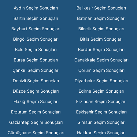
Aydın Seçim Sonuçları
Balıkesir Seçim Sonuçları
Bartın Seçim Sonuçları
Batman Seçim Sonuçları
Bayburt Seçim Sonuçları
Bilecik Seçim Sonuçları
Bingöl Seçim Sonuçları
Bitlis Seçim Sonuçları
Bolu Seçim Sonuçları
Burdur Seçim Sonuçları
Bursa Seçim Sonuçları
Çanakkale Seçim Sonuçları
Çankırı Seçim Sonuçları
Çorum Seçim Sonuçları
Denizli Seçim Sonuçları
Diyarbakır Seçim Sonuçları
Düzce Seçim Sonuçları
Edirne Seçim Sonuçları
Elazığ Seçim Sonuçları
Erzincan Seçim Sonuçları
Erzurum Seçim Sonuçları
Eskişehir Seçim Sonuçları
Gaziantep Seçim Sonuçları
Giresun Seçim Sonuçları
Gümüşhane Seçim Sonuçları
Hakkari Seçim Sonuçları