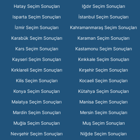
Hatay Seçim Sonuçları
Iğdır Seçim Sonuçları
Isparta Seçim Sonuçları
İstanbul Seçim Sonuçları
İzmir Seçim Sonuçları
Kahramanmaraş Seçim Sonuçları
Karabük Seçim Sonuçları
Karaman Seçim Sonuçları
Kars Seçim Sonuçları
Kastamonu Seçim Sonuçları
Kayseri Seçim Sonuçları
Kırıkkale Seçim Sonuçları
Kırklareli Seçim Sonuçları
Kırşehir Seçim Sonuçları
Kilis Seçim Sonuçları
Kocaeli Seçim Sonuçları
Konya Seçim Sonuçları
Kütahya Seçim Sonuçları
Malatya Seçim Sonuçları
Manisa Seçim Sonuçları
Mardin Seçim Sonuçları
Mersin Seçim Sonuçları
Muğla Seçim Sonuçları
Muş Seçim Sonuçları
Nevşehir Seçim Sonuçları
Niğde Seçim Sonuçları