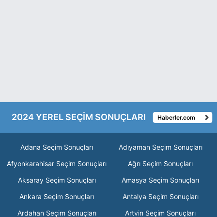
2024 YEREL SEÇİM SONUÇLARI
Haberler.com
Adana Seçim Sonuçları
Adıyaman Seçim Sonuçları
Afyonkarahisar Seçim Sonuçları
Ağrı Seçim Sonuçları
Aksaray Seçim Sonuçları
Amasya Seçim Sonuçları
Ankara Seçim Sonuçları
Antalya Seçim Sonuçları
Ardahan Seçim Sonuçları
Artvin Seçim Sonuçları