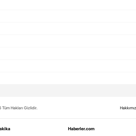
Tüm Hakları Gizlidir.
Hakkımı
akika
Haberler.com