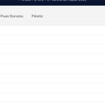
Puan Durumu
Fikstür