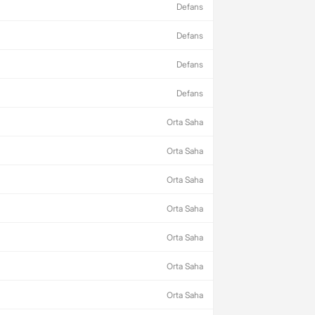
Defans
Defans
Defans
Defans
Orta Saha
Orta Saha
Orta Saha
Orta Saha
Orta Saha
Orta Saha
Orta Saha