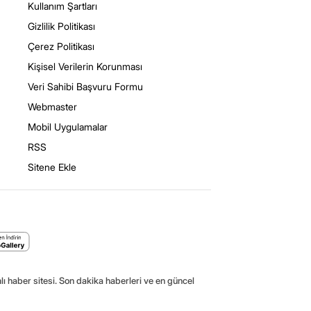
Kullanım Şartları
Gizlilik Politikası
Çerez Politikası
Kişisel Verilerin Korunması
Veri Sahibi Başvuru Formu
Webmaster
Mobil Uygulamalar
RSS
Sitene Ekle
ı haber sitesi. Son dakika haberleri ve en güncel