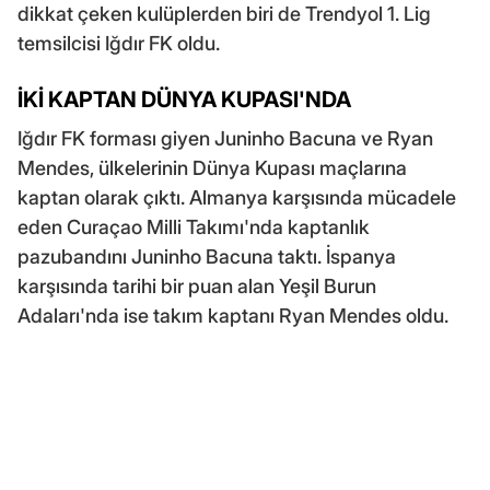
dikkat çeken kulüplerden biri de Trendyol 1. Lig
temsilcisi Iğdır FK oldu.
İKİ KAPTAN DÜNYA KUPASI'NDA
Iğdır FK forması giyen Juninho Bacuna ve Ryan
Mendes, ülkelerinin Dünya Kupası maçlarına
kaptan olarak çıktı. Almanya karşısında mücadele
eden Curaçao Milli Takımı'nda kaptanlık
pazubandını Juninho Bacuna taktı. İspanya
karşısında tarihi bir puan alan Yeşil Burun
Adaları'nda ise takım kaptanı Ryan Mendes oldu.