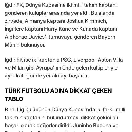
Iğdır FK, Dünya Kupası'na iki milli takım kaptanı
gönderen kulüpler arasında yer aldı. Bu alanda
zirvede, Almanya kaptanı Joshua Kimmich,
İngiltere kaptanı Harry Kane ve Kanada kaptanı
Alphonso Davies'i turnuvaya gönderen Bayern
Münih bulunuyor.
Iğdır FK ise iki kaptanla PSG, Liverpool, Aston Villa
ve Milan gibi Avrupa'nın önde gelen kulüpleriyle
aynı kategoride yer almayı başardı.
TÜRK FUTBOLU ADINA DİKKAT ÇEKEN
TABLO
Bir 1. Lig kulübünün Dünya Kupası'nda iki farklı milli
takımın kaptanını bulundurması dikkat çekici bir
başarı olarak değerlendirildi. Juninho Bacuna ve