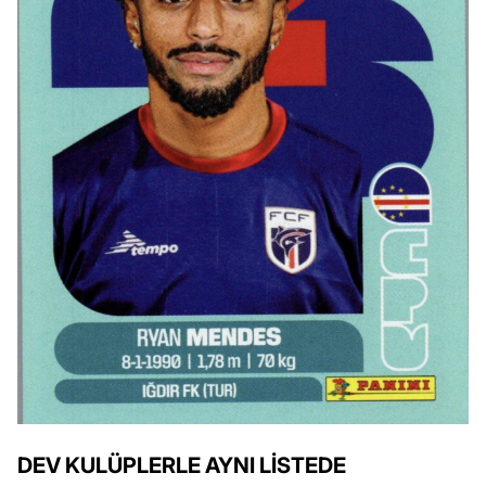
DEV KULÜPLERLE AYNI LİSTEDE