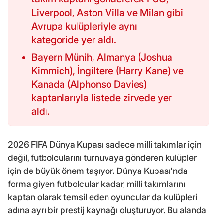
Liverpool, Aston Villa ve Milan gibi
Avrupa kulüpleriyle aynı
kategoride yer aldı.
Bayern Münih, Almanya (Joshua
Kimmich), İngiltere (Harry Kane) ve
Kanada (Alphonso Davies)
kaptanlarıyla listede zirvede yer
aldı.
2026 FIFA Dünya Kupası sadece milli takımlar için
değil, futbolcularını turnuvaya gönderen kulüpler
için de büyük önem taşıyor. Dünya Kupası'nda
forma giyen futbolcular kadar, milli takımlarını
kaptan olarak temsil eden oyuncular da kulüpleri
adına ayrı bir prestij kaynağı oluşturuyor. Bu alanda