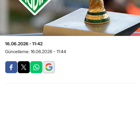
16.06.2026 - 11:42
Güncelleme:
16.06.2026 - 11:44