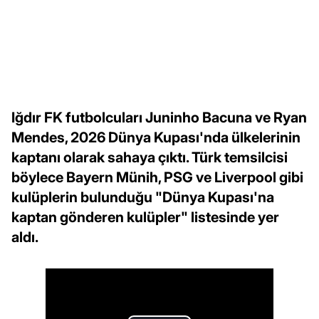
Iğdır FK futbolcuları Juninho Bacuna ve Ryan
Mendes, 2026 Dünya Kupası'nda ülkelerinin
kaptanı olarak sahaya çıktı. Türk temsilcisi
böylece Bayern Münih, PSG ve Liverpool gibi
kulüplerin bulunduğu "Dünya Kupası'na
kaptan gönderen kulüpler" listesinde yer
aldı.