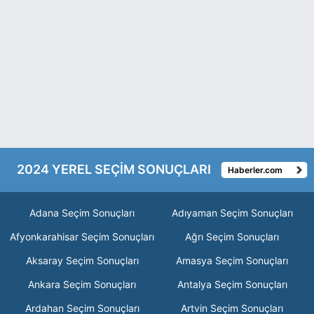
2024 YEREL SEÇİM SONUÇLARI
Haberler.com
Adana Seçim Sonuçları
Adıyaman Seçim Sonuçları
Afyonkarahisar Seçim Sonuçları
Ağrı Seçim Sonuçları
Aksaray Seçim Sonuçları
Amasya Seçim Sonuçları
Ankara Seçim Sonuçları
Antalya Seçim Sonuçları
Ardahan Seçim Sonuçları
Artvin Seçim Sonuçları