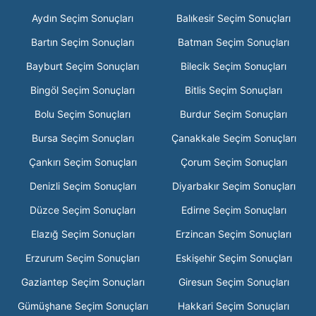
Aydın Seçim Sonuçları
Balıkesir Seçim Sonuçları
Bartın Seçim Sonuçları
Batman Seçim Sonuçları
Bayburt Seçim Sonuçları
Bilecik Seçim Sonuçları
Bingöl Seçim Sonuçları
Bitlis Seçim Sonuçları
Bolu Seçim Sonuçları
Burdur Seçim Sonuçları
Bursa Seçim Sonuçları
Çanakkale Seçim Sonuçları
Çankırı Seçim Sonuçları
Çorum Seçim Sonuçları
Denizli Seçim Sonuçları
Diyarbakır Seçim Sonuçları
Düzce Seçim Sonuçları
Edirne Seçim Sonuçları
Elazığ Seçim Sonuçları
Erzincan Seçim Sonuçları
Erzurum Seçim Sonuçları
Eskişehir Seçim Sonuçları
Gaziantep Seçim Sonuçları
Giresun Seçim Sonuçları
Gümüşhane Seçim Sonuçları
Hakkari Seçim Sonuçları