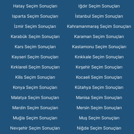
Hatay Seçim Sonuçları
Iğdır Seçim Sonuçları
Isparta Seçim Sonuçları
İstanbul Seçim Sonuçları
İzmir Seçim Sonuçları
Kahramanmaraş Seçim Sonuçları
Karabük Seçim Sonuçları
Karaman Seçim Sonuçları
Kars Seçim Sonuçları
Kastamonu Seçim Sonuçları
Kayseri Seçim Sonuçları
Kırıkkale Seçim Sonuçları
Kırklareli Seçim Sonuçları
Kırşehir Seçim Sonuçları
Kilis Seçim Sonuçları
Kocaeli Seçim Sonuçları
Konya Seçim Sonuçları
Kütahya Seçim Sonuçları
Malatya Seçim Sonuçları
Manisa Seçim Sonuçları
Mardin Seçim Sonuçları
Mersin Seçim Sonuçları
Muğla Seçim Sonuçları
Muş Seçim Sonuçları
Nevşehir Seçim Sonuçları
Niğde Seçim Sonuçları