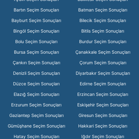
Bartın Seçim Sonuçları
Batman Seçim Sonuçları
Bayburt Seçim Sonuçları
Bilecik Seçim Sonuçları
Bingöl Seçim Sonuçları
Bitlis Seçim Sonuçları
Bolu Seçim Sonuçları
Burdur Seçim Sonuçları
Bursa Seçim Sonuçları
Çanakkale Seçim Sonuçları
Çankırı Seçim Sonuçları
Çorum Seçim Sonuçları
Denizli Seçim Sonuçları
Diyarbakır Seçim Sonuçları
Düzce Seçim Sonuçları
Edirne Seçim Sonuçları
Elazığ Seçim Sonuçları
Erzincan Seçim Sonuçları
Erzurum Seçim Sonuçları
Eskişehir Seçim Sonuçları
Gaziantep Seçim Sonuçları
Giresun Seçim Sonuçları
Gümüşhane Seçim Sonuçları
Hakkari Seçim Sonuçları
Hatay Seçim Sonuçları
Iğdır Seçim Sonuçları