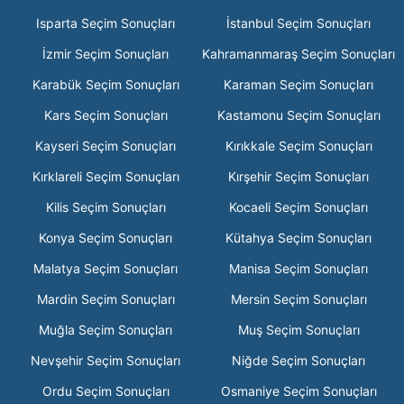
Isparta Seçim Sonuçları
İstanbul Seçim Sonuçları
İzmir Seçim Sonuçları
Kahramanmaraş Seçim Sonuçları
Karabük Seçim Sonuçları
Karaman Seçim Sonuçları
Kars Seçim Sonuçları
Kastamonu Seçim Sonuçları
Kayseri Seçim Sonuçları
Kırıkkale Seçim Sonuçları
Kırklareli Seçim Sonuçları
Kırşehir Seçim Sonuçları
Kilis Seçim Sonuçları
Kocaeli Seçim Sonuçları
Konya Seçim Sonuçları
Kütahya Seçim Sonuçları
Malatya Seçim Sonuçları
Manisa Seçim Sonuçları
Mardin Seçim Sonuçları
Mersin Seçim Sonuçları
Muğla Seçim Sonuçları
Muş Seçim Sonuçları
Nevşehir Seçim Sonuçları
Niğde Seçim Sonuçları
Ordu Seçim Sonuçları
Osmaniye Seçim Sonuçları