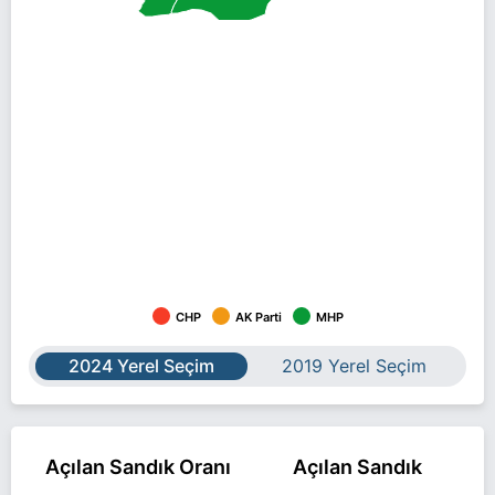
CHP
AK Parti
MHP
2024 Yerel Seçim
2019 Yerel Seçim
Açılan Sandık Oranı
Açılan Sandık