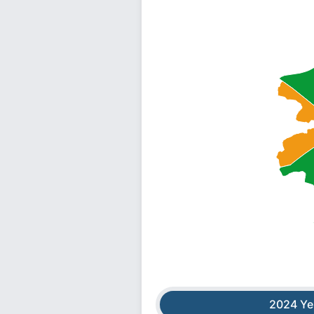
2024 Ye