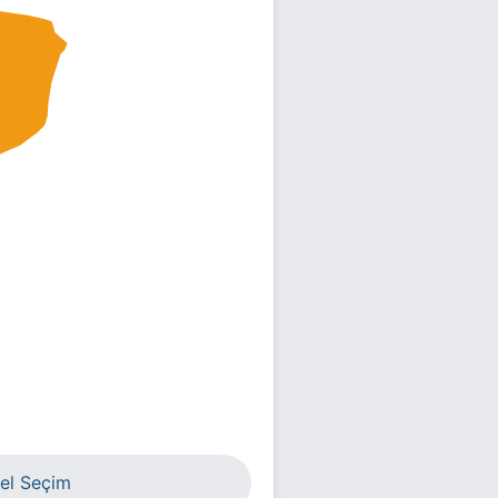
el Seçim