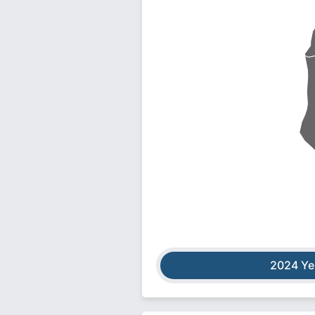
2024 Ye