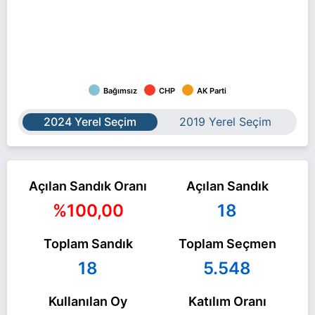
Bağımsız
CHP
AK Parti
2024 Yerel Seçim
2019 Yerel Seçim
Açılan Sandık Oranı
Açılan Sandık
%100,00
18
Toplam Sandık
Toplam Seçmen
18
5.548
Kullanılan Oy
Katılım Oranı