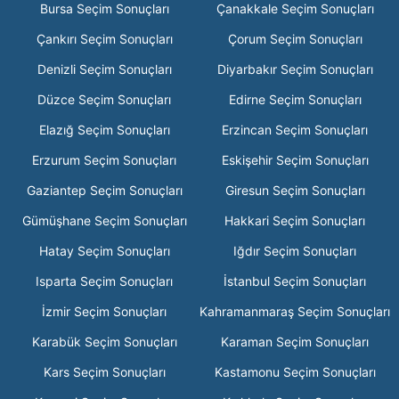
Bursa Seçim Sonuçları
Çanakkale Seçim Sonuçları
Çankırı Seçim Sonuçları
Çorum Seçim Sonuçları
Denizli Seçim Sonuçları
Diyarbakır Seçim Sonuçları
Düzce Seçim Sonuçları
Edirne Seçim Sonuçları
Elazığ Seçim Sonuçları
Erzincan Seçim Sonuçları
Erzurum Seçim Sonuçları
Eskişehir Seçim Sonuçları
Gaziantep Seçim Sonuçları
Giresun Seçim Sonuçları
Gümüşhane Seçim Sonuçları
Hakkari Seçim Sonuçları
Hatay Seçim Sonuçları
Iğdır Seçim Sonuçları
Isparta Seçim Sonuçları
İstanbul Seçim Sonuçları
İzmir Seçim Sonuçları
Kahramanmaraş Seçim Sonuçları
Karabük Seçim Sonuçları
Karaman Seçim Sonuçları
Kars Seçim Sonuçları
Kastamonu Seçim Sonuçları