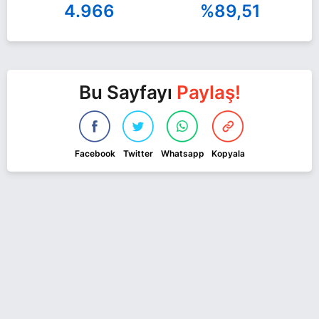
4.966
%89,51
Bu Sayfayı
Paylaş!
Facebook
Twitter
Whatsapp
Kopyala