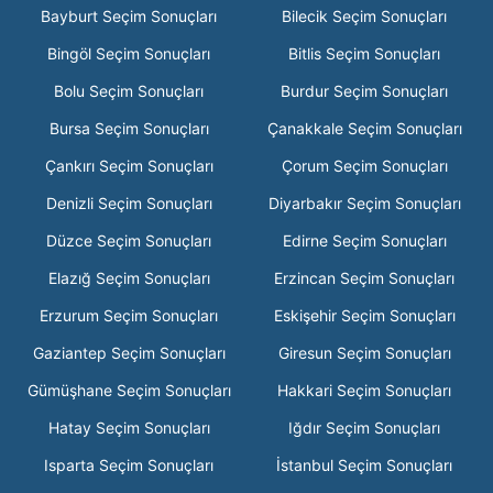
Bayburt Seçim Sonuçları
Bilecik Seçim Sonuçları
Bingöl Seçim Sonuçları
Bitlis Seçim Sonuçları
Bolu Seçim Sonuçları
Burdur Seçim Sonuçları
Bursa Seçim Sonuçları
Çanakkale Seçim Sonuçları
Çankırı Seçim Sonuçları
Çorum Seçim Sonuçları
Denizli Seçim Sonuçları
Diyarbakır Seçim Sonuçları
Düzce Seçim Sonuçları
Edirne Seçim Sonuçları
Elazığ Seçim Sonuçları
Erzincan Seçim Sonuçları
Erzurum Seçim Sonuçları
Eskişehir Seçim Sonuçları
Gaziantep Seçim Sonuçları
Giresun Seçim Sonuçları
Gümüşhane Seçim Sonuçları
Hakkari Seçim Sonuçları
Hatay Seçim Sonuçları
Iğdır Seçim Sonuçları
Isparta Seçim Sonuçları
İstanbul Seçim Sonuçları