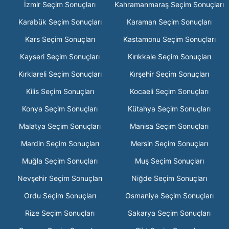
İzmir Seçim Sonuçları
Kahramanmaraş Seçim Sonuçları
Karabük Seçim Sonuçları
Karaman Seçim Sonuçları
Kars Seçim Sonuçları
Kastamonu Seçim Sonuçları
Kayseri Seçim Sonuçları
Kırıkkale Seçim Sonuçları
Kırklareli Seçim Sonuçları
Kırşehir Seçim Sonuçları
Kilis Seçim Sonuçları
Kocaeli Seçim Sonuçları
Konya Seçim Sonuçları
Kütahya Seçim Sonuçları
Malatya Seçim Sonuçları
Manisa Seçim Sonuçları
Mardin Seçim Sonuçları
Mersin Seçim Sonuçları
Muğla Seçim Sonuçları
Muş Seçim Sonuçları
Nevşehir Seçim Sonuçları
Niğde Seçim Sonuçları
Ordu Seçim Sonuçları
Osmaniye Seçim Sonuçları
Rize Seçim Sonuçları
Sakarya Seçim Sonuçları