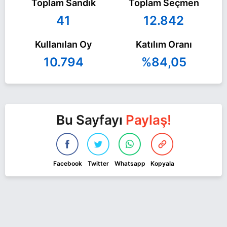
Toplam Sandık
Toplam Seçmen
41
12.842
Kullanılan Oy
Katılım Oranı
10.794
%84,05
Bu Sayfayı
Paylaş!
Facebook
Twitter
Whatsapp
Kopyala