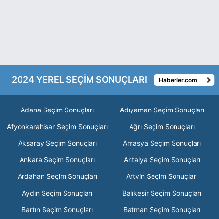
2024 YEREL SEÇİM SONUÇLARI
Haberler.com
Adana Seçim Sonuçları
Adıyaman Seçim Sonuçları
Afyonkarahisar Seçim Sonuçları
Ağrı Seçim Sonuçları
Aksaray Seçim Sonuçları
Amasya Seçim Sonuçları
Ankara Seçim Sonuçları
Antalya Seçim Sonuçları
Ardahan Seçim Sonuçları
Artvin Seçim Sonuçları
Aydın Seçim Sonuçları
Balıkesir Seçim Sonuçları
Bartın Seçim Sonuçları
Batman Seçim Sonuçları