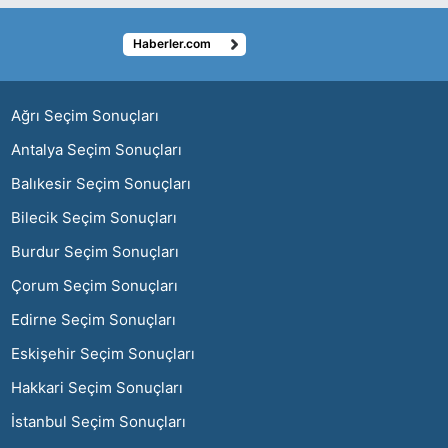
Haberler.com
ı
Ağrı Seçim Sonuçları
Antalya Seçim Sonuçları
Balıkesir Seçim Sonuçları
Bilecik Seçim Sonuçları
Burdur Seçim Sonuçları
Çorum Seçim Sonuçları
Edirne Seçim Sonuçları
Eskişehir Seçim Sonuçları
Hakkari Seçim Sonuçları
İstanbul Seçim Sonuçları