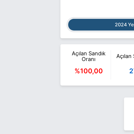
2024 Ye
Açılan Sandık
Açılan
Oranı
%100,00
2