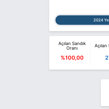
2024 Ye
Açılan Sandık
Açılan
Oranı
%100,00
2