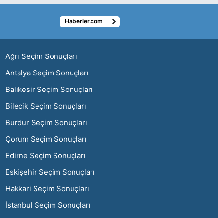
Haberler.com
ı
Ağrı Seçim Sonuçları
Antalya Seçim Sonuçları
Balıkesir Seçim Sonuçları
Bilecik Seçim Sonuçları
Burdur Seçim Sonuçları
Çorum Seçim Sonuçları
Edirne Seçim Sonuçları
Eskişehir Seçim Sonuçları
Hakkari Seçim Sonuçları
İstanbul Seçim Sonuçları