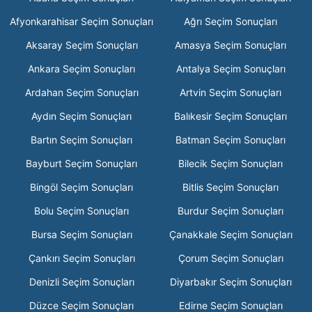
Afyonkarahisar Seçim Sonuçları
Ağrı Seçim Sonuçları
Aksaray Seçim Sonuçları
Amasya Seçim Sonuçları
Ankara Seçim Sonuçları
Antalya Seçim Sonuçları
Ardahan Seçim Sonuçları
Artvin Seçim Sonuçları
Aydın Seçim Sonuçları
Balıkesir Seçim Sonuçları
Bartın Seçim Sonuçları
Batman Seçim Sonuçları
Bayburt Seçim Sonuçları
Bilecik Seçim Sonuçları
Bingöl Seçim Sonuçları
Bitlis Seçim Sonuçları
Bolu Seçim Sonuçları
Burdur Seçim Sonuçları
Bursa Seçim Sonuçları
Çanakkale Seçim Sonuçları
Çankırı Seçim Sonuçları
Çorum Seçim Sonuçları
Denizli Seçim Sonuçları
Diyarbakır Seçim Sonuçları
Düzce Seçim Sonuçları
Edirne Seçim Sonuçları