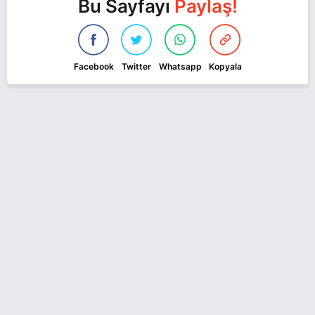
Bu Sayfayı
Paylaş!
Facebook
Twitter
Whatsapp
Kopyala