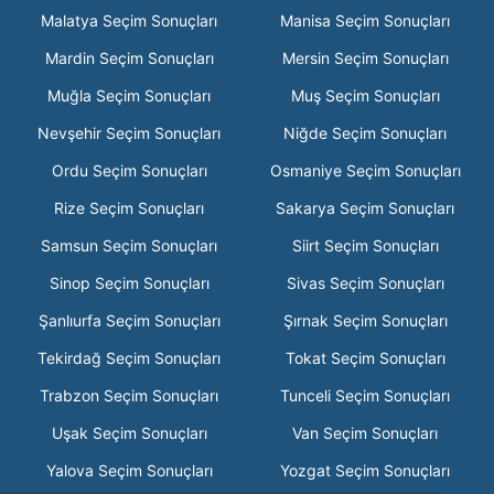
Malatya Seçim Sonuçları
Manisa Seçim Sonuçları
Mardin Seçim Sonuçları
Mersin Seçim Sonuçları
Muğla Seçim Sonuçları
Muş Seçim Sonuçları
Nevşehir Seçim Sonuçları
Niğde Seçim Sonuçları
Ordu Seçim Sonuçları
Osmaniye Seçim Sonuçları
Rize Seçim Sonuçları
Sakarya Seçim Sonuçları
Samsun Seçim Sonuçları
Siirt Seçim Sonuçları
Sinop Seçim Sonuçları
Sivas Seçim Sonuçları
Şanlıurfa Seçim Sonuçları
Şırnak Seçim Sonuçları
Tekirdağ Seçim Sonuçları
Tokat Seçim Sonuçları
Trabzon Seçim Sonuçları
Tunceli Seçim Sonuçları
Uşak Seçim Sonuçları
Van Seçim Sonuçları
Yalova Seçim Sonuçları
Yozgat Seçim Sonuçları