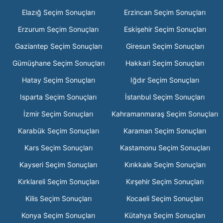
Elazığ Seçim Sonuçları
Erzincan Seçim Sonuçları
Erzurum Seçim Sonuçları
Eskişehir Seçim Sonuçları
Gaziantep Seçim Sonuçları
Giresun Seçim Sonuçları
Gümüşhane Seçim Sonuçları
Hakkari Seçim Sonuçları
Hatay Seçim Sonuçları
Iğdır Seçim Sonuçları
Isparta Seçim Sonuçları
İstanbul Seçim Sonuçları
İzmir Seçim Sonuçları
Kahramanmaraş Seçim Sonuçları
Karabük Seçim Sonuçları
Karaman Seçim Sonuçları
Kars Seçim Sonuçları
Kastamonu Seçim Sonuçları
Kayseri Seçim Sonuçları
Kırıkkale Seçim Sonuçları
Kırklareli Seçim Sonuçları
Kırşehir Seçim Sonuçları
Kilis Seçim Sonuçları
Kocaeli Seçim Sonuçları
Konya Seçim Sonuçları
Kütahya Seçim Sonuçları