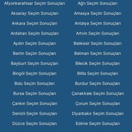
Afyonkarahisar Seçim Sonuçları
Ağrı Seçim Sonuçları
Aksaray Seçim Sonuçları
Amasya Seçim Sonuçları
Ankara Seçim Sonuçları
Antalya Seçim Sonuçları
Ardahan Seçim Sonuçları
Artvin Seçim Sonuçları
Aydın Seçim Sonuçları
Balıkesir Seçim Sonuçları
Bartın Seçim Sonuçları
Batman Seçim Sonuçları
Bayburt Seçim Sonuçları
Bilecik Seçim Sonuçları
Bingöl Seçim Sonuçları
Bitlis Seçim Sonuçları
Bolu Seçim Sonuçları
Burdur Seçim Sonuçları
Bursa Seçim Sonuçları
Çanakkale Seçim Sonuçları
Çankırı Seçim Sonuçları
Çorum Seçim Sonuçları
Denizli Seçim Sonuçları
Diyarbakır Seçim Sonuçları
Düzce Seçim Sonuçları
Edirne Seçim Sonuçları