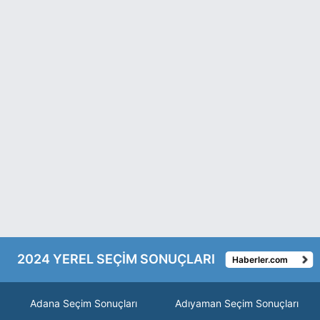
2024 YEREL SEÇİM SONUÇLARI
Haberler.com
Adana Seçim Sonuçları
Adıyaman Seçim Sonuçları