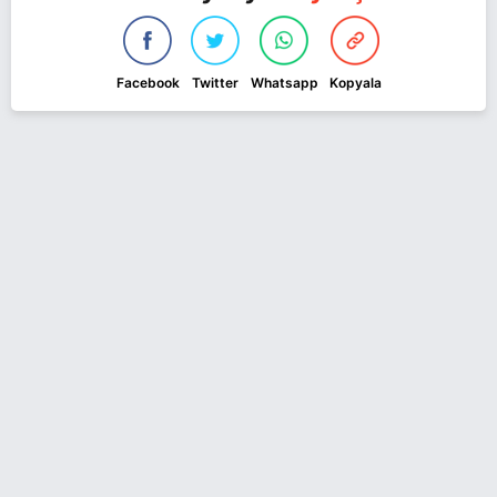
Facebook
Twitter
Whatsapp
Kopyala