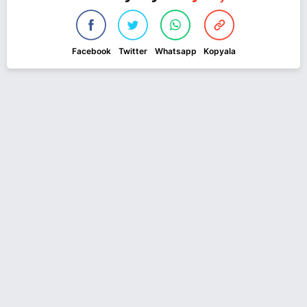
Facebook
Twitter
Whatsapp
Kopyala