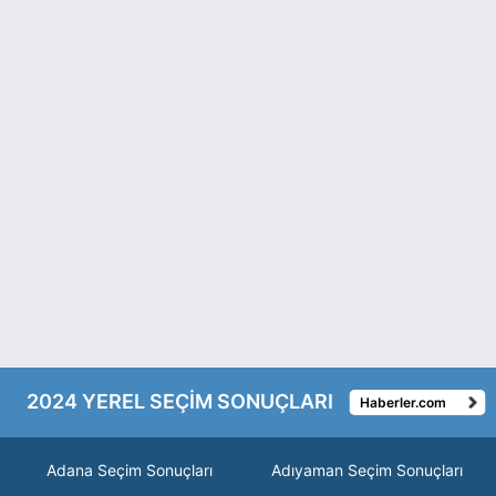
2024 YEREL SEÇİM SONUÇLARI
Haberler.com
Adana Seçim Sonuçları
Adıyaman Seçim Sonuçları