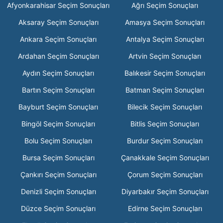
Afyonkarahisar Seçim Sonuçları
Ağrı Seçim Sonuçları
Aksaray Seçim Sonuçları
Amasya Seçim Sonuçları
Ankara Seçim Sonuçları
Antalya Seçim Sonuçları
Ardahan Seçim Sonuçları
Artvin Seçim Sonuçları
Aydın Seçim Sonuçları
Balıkesir Seçim Sonuçları
Bartın Seçim Sonuçları
Batman Seçim Sonuçları
Bayburt Seçim Sonuçları
Bilecik Seçim Sonuçları
Bingöl Seçim Sonuçları
Bitlis Seçim Sonuçları
Bolu Seçim Sonuçları
Burdur Seçim Sonuçları
Bursa Seçim Sonuçları
Çanakkale Seçim Sonuçları
Çankırı Seçim Sonuçları
Çorum Seçim Sonuçları
Denizli Seçim Sonuçları
Diyarbakır Seçim Sonuçları
Düzce Seçim Sonuçları
Edirne Seçim Sonuçları