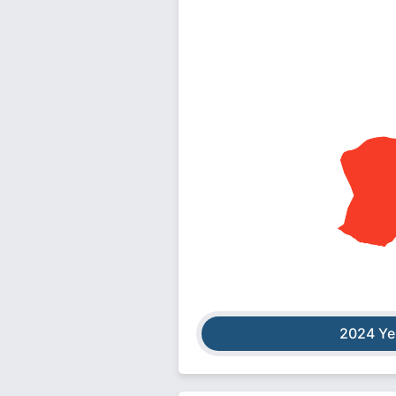
2024 Ye