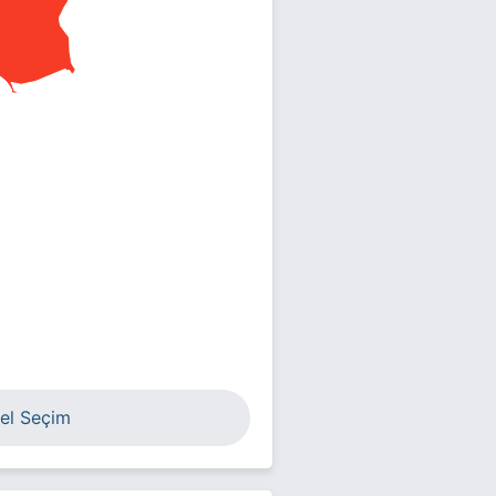
el Seçim