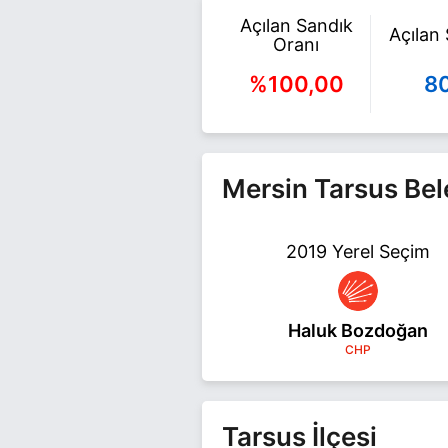
Açılan Sandık
Açılan
Oranı
%100,00
8
Mersin Tarsus Bel
2019 Yerel Seçim
Haluk Bozdoğan
CHP
Tarsus İlçesi