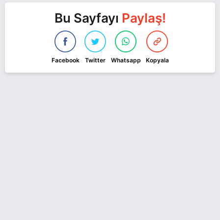
Bu Sayfayı
Paylaş!
Facebook
Twitter
Whatsapp
Kopyala