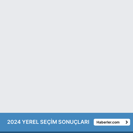
2024 YEREL SEÇİM SONUÇLARI
Haberler.com