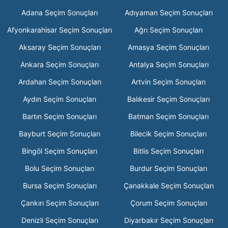
Adana Seçim Sonuçları
Adıyaman Seçim Sonuçları
Afyonkarahisar Seçim Sonuçları
Ağrı Seçim Sonuçları
Aksaray Seçim Sonuçları
Amasya Seçim Sonuçları
Ankara Seçim Sonuçları
Antalya Seçim Sonuçları
Ardahan Seçim Sonuçları
Artvin Seçim Sonuçları
Aydın Seçim Sonuçları
Balıkesir Seçim Sonuçları
Bartın Seçim Sonuçları
Batman Seçim Sonuçları
Bayburt Seçim Sonuçları
Bilecik Seçim Sonuçları
Bingöl Seçim Sonuçları
Bitlis Seçim Sonuçları
Bolu Seçim Sonuçları
Burdur Seçim Sonuçları
Bursa Seçim Sonuçları
Çanakkale Seçim Sonuçları
Çankırı Seçim Sonuçları
Çorum Seçim Sonuçları
Denizli Seçim Sonuçları
Diyarbakır Seçim Sonuçları