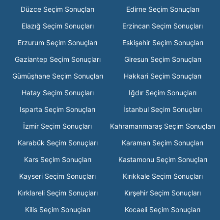
Düzce Seçim Sonuçları
Edirne Seçim Sonuçları
Elazığ Seçim Sonuçları
Erzincan Seçim Sonuçları
Erzurum Seçim Sonuçları
Eskişehir Seçim Sonuçları
Gaziantep Seçim Sonuçları
Giresun Seçim Sonuçları
Gümüşhane Seçim Sonuçları
Hakkari Seçim Sonuçları
Hatay Seçim Sonuçları
Iğdır Seçim Sonuçları
Isparta Seçim Sonuçları
İstanbul Seçim Sonuçları
İzmir Seçim Sonuçları
Kahramanmaraş Seçim Sonuçları
Karabük Seçim Sonuçları
Karaman Seçim Sonuçları
Kars Seçim Sonuçları
Kastamonu Seçim Sonuçları
Kayseri Seçim Sonuçları
Kırıkkale Seçim Sonuçları
Kırklareli Seçim Sonuçları
Kırşehir Seçim Sonuçları
Kilis Seçim Sonuçları
Kocaeli Seçim Sonuçları