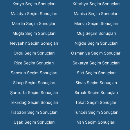
Konya Seçim Sonuçları
Kütahya Seçim Sonuçları
Malatya Seçim Sonuçları
Manisa Seçim Sonuçları
Mardin Seçim Sonuçları
Mersin Seçim Sonuçları
Muğla Seçim Sonuçları
Muş Seçim Sonuçları
Nevşehir Seçim Sonuçları
Niğde Seçim Sonuçları
Ordu Seçim Sonuçları
Osmaniye Seçim Sonuçları
Rize Seçim Sonuçları
Sakarya Seçim Sonuçları
Samsun Seçim Sonuçları
Siirt Seçim Sonuçları
Sinop Seçim Sonuçları
Sivas Seçim Sonuçları
Şanlıurfa Seçim Sonuçları
Şırnak Seçim Sonuçları
Tekirdağ Seçim Sonuçları
Tokat Seçim Sonuçları
Trabzon Seçim Sonuçları
Tunceli Seçim Sonuçları
Uşak Seçim Sonuçları
Van Seçim Sonuçları