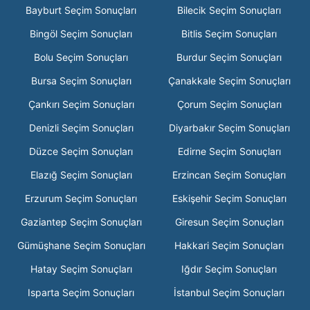
Bayburt Seçim Sonuçları
Bilecik Seçim Sonuçları
Bingöl Seçim Sonuçları
Bitlis Seçim Sonuçları
Bolu Seçim Sonuçları
Burdur Seçim Sonuçları
Bursa Seçim Sonuçları
Çanakkale Seçim Sonuçları
Çankırı Seçim Sonuçları
Çorum Seçim Sonuçları
Denizli Seçim Sonuçları
Diyarbakır Seçim Sonuçları
Düzce Seçim Sonuçları
Edirne Seçim Sonuçları
Elazığ Seçim Sonuçları
Erzincan Seçim Sonuçları
Erzurum Seçim Sonuçları
Eskişehir Seçim Sonuçları
Gaziantep Seçim Sonuçları
Giresun Seçim Sonuçları
Gümüşhane Seçim Sonuçları
Hakkari Seçim Sonuçları
Hatay Seçim Sonuçları
Iğdır Seçim Sonuçları
Isparta Seçim Sonuçları
İstanbul Seçim Sonuçları