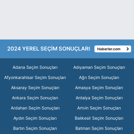
2024 YEREL SEÇİM SONUÇLARI
Haberler.com
Adana Seçim Sonuçları
Adıyaman Seçim Sonuçları
Afyonkarahisar Seçim Sonuçları
Ağrı Seçim Sonuçları
Aksaray Seçim Sonuçları
Amasya Seçim Sonuçları
Ankara Seçim Sonuçları
Antalya Seçim Sonuçları
Ardahan Seçim Sonuçları
Artvin Seçim Sonuçları
Aydın Seçim Sonuçları
Balıkesir Seçim Sonuçları
Bartın Seçim Sonuçları
Batman Seçim Sonuçları