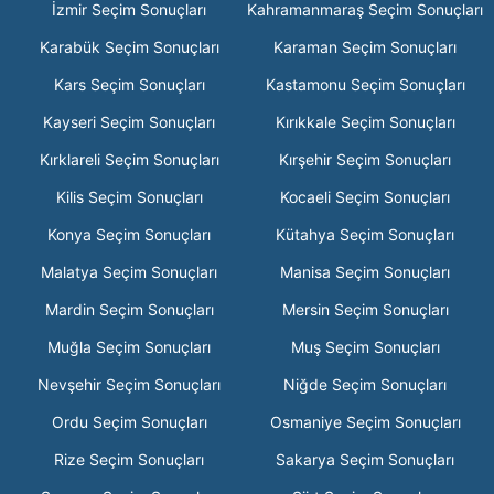
İzmir Seçim Sonuçları
Kahramanmaraş Seçim Sonuçları
Karabük Seçim Sonuçları
Karaman Seçim Sonuçları
Kars Seçim Sonuçları
Kastamonu Seçim Sonuçları
Kayseri Seçim Sonuçları
Kırıkkale Seçim Sonuçları
Kırklareli Seçim Sonuçları
Kırşehir Seçim Sonuçları
Kilis Seçim Sonuçları
Kocaeli Seçim Sonuçları
Konya Seçim Sonuçları
Kütahya Seçim Sonuçları
Malatya Seçim Sonuçları
Manisa Seçim Sonuçları
Mardin Seçim Sonuçları
Mersin Seçim Sonuçları
Muğla Seçim Sonuçları
Muş Seçim Sonuçları
Nevşehir Seçim Sonuçları
Niğde Seçim Sonuçları
Ordu Seçim Sonuçları
Osmaniye Seçim Sonuçları
Rize Seçim Sonuçları
Sakarya Seçim Sonuçları