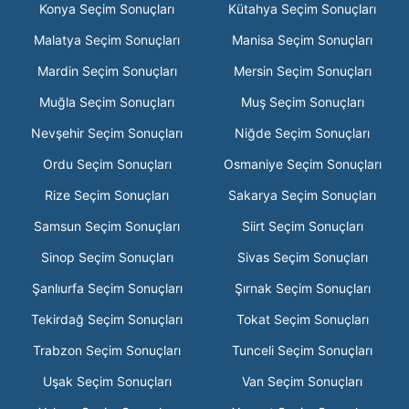
Konya Seçim Sonuçları
Kütahya Seçim Sonuçları
Malatya Seçim Sonuçları
Manisa Seçim Sonuçları
Mardin Seçim Sonuçları
Mersin Seçim Sonuçları
Muğla Seçim Sonuçları
Muş Seçim Sonuçları
Nevşehir Seçim Sonuçları
Niğde Seçim Sonuçları
Ordu Seçim Sonuçları
Osmaniye Seçim Sonuçları
Rize Seçim Sonuçları
Sakarya Seçim Sonuçları
Samsun Seçim Sonuçları
Siirt Seçim Sonuçları
Sinop Seçim Sonuçları
Sivas Seçim Sonuçları
Şanlıurfa Seçim Sonuçları
Şırnak Seçim Sonuçları
Tekirdağ Seçim Sonuçları
Tokat Seçim Sonuçları
Trabzon Seçim Sonuçları
Tunceli Seçim Sonuçları
Uşak Seçim Sonuçları
Van Seçim Sonuçları