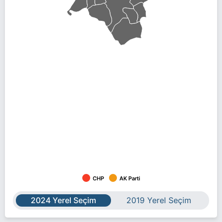
CHP
AK Parti
2024 Yerel Seçim
2019 Yerel Seçim