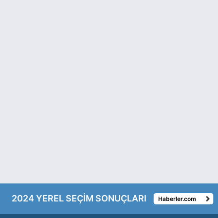
2024 YEREL SEÇİM SONUÇLARI
Haberler.com