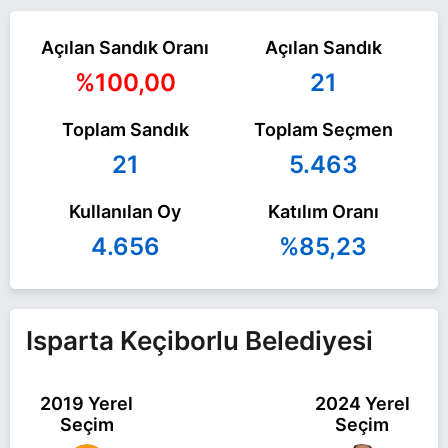
Açılan Sandık Oranı
Açılan Sandık
%100,00
21
Toplam Sandık
Toplam Seçmen
21
5.463
Kullanılan Oy
Katılım Oranı
4.656
%85,23
Isparta Keçiborlu Belediyesi
2019 Yerel
2024 Yerel
Seçim
Seçim