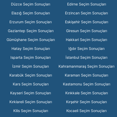
Düzce Seçim Sonuçları
Edirne Seçim Sonuçları
Elazığ Seçim Sonuçları
Erzincan Seçim Sonuçları
Erzurum Seçim Sonuçları
Eskişehir Seçim Sonuçları
Gaziantep Seçim Sonuçları
Giresun Seçim Sonuçları
Gümüşhane Seçim Sonuçları
Hakkari Seçim Sonuçları
Hatay Seçim Sonuçları
Iğdır Seçim Sonuçları
Isparta Seçim Sonuçları
İstanbul Seçim Sonuçları
İzmir Seçim Sonuçları
Kahramanmaraş Seçim Sonuçları
Karabük Seçim Sonuçları
Karaman Seçim Sonuçları
Kars Seçim Sonuçları
Kastamonu Seçim Sonuçları
Kayseri Seçim Sonuçları
Kırıkkale Seçim Sonuçları
Kırklareli Seçim Sonuçları
Kırşehir Seçim Sonuçları
Kilis Seçim Sonuçları
Kocaeli Seçim Sonuçları