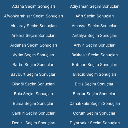
Adana Seçim Sonuçları
Adıyaman Seçim Sonuçları
Afyonkarahisar Seçim Sonuçları
Ağrı Seçim Sonuçları
Aksaray Seçim Sonuçları
Amasya Seçim Sonuçları
Ankara Seçim Sonuçları
Antalya Seçim Sonuçları
Ardahan Seçim Sonuçları
Artvin Seçim Sonuçları
Aydın Seçim Sonuçları
Balıkesir Seçim Sonuçları
Bartın Seçim Sonuçları
Batman Seçim Sonuçları
Bayburt Seçim Sonuçları
Bilecik Seçim Sonuçları
Bingöl Seçim Sonuçları
Bitlis Seçim Sonuçları
Bolu Seçim Sonuçları
Burdur Seçim Sonuçları
Bursa Seçim Sonuçları
Çanakkale Seçim Sonuçları
Çankırı Seçim Sonuçları
Çorum Seçim Sonuçları
Denizli Seçim Sonuçları
Diyarbakır Seçim Sonuçları