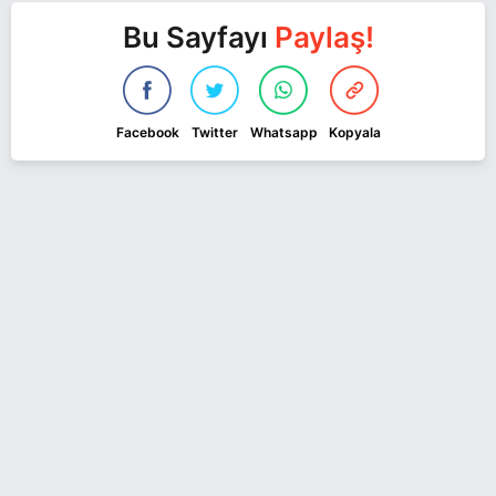
Bu Sayfayı
Paylaş!
Facebook
Twitter
Whatsapp
Kopyala