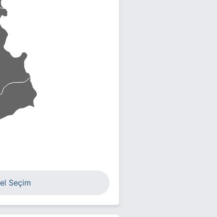
el Seçim