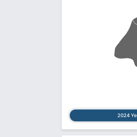
2024 Ye