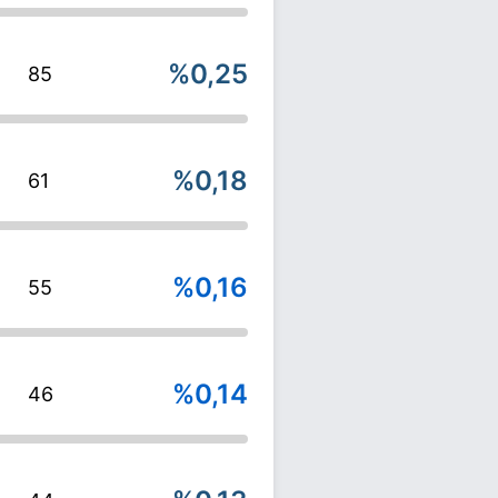
%0,25
85
%0,18
61
%0,16
55
%0,14
46