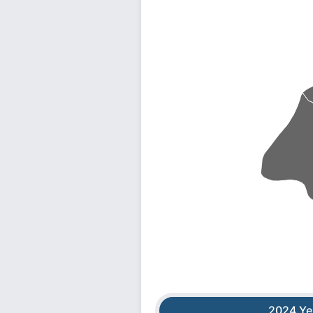
2024 Ye