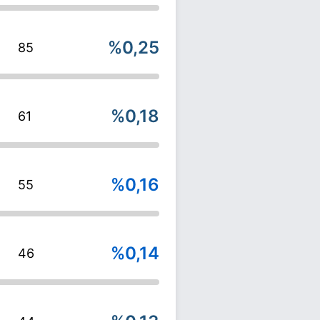
%0,25
85
%0,18
61
%0,16
55
%0,14
46