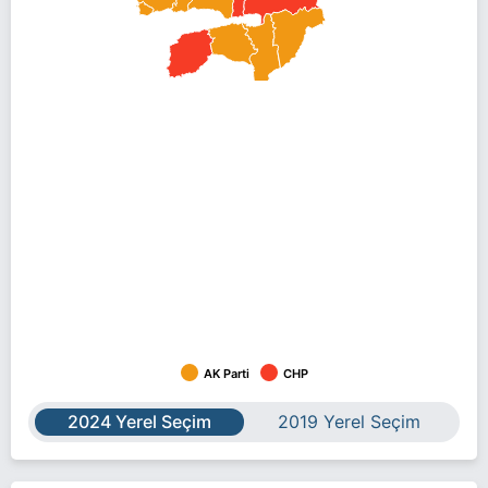
AK Parti
CHP
2024 Yerel Seçim
2019 Yerel Seçim