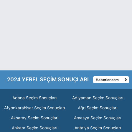
2024 YEREL SEÇİM SONUÇLARI
Haberler.com
Adana Seçim Sonuçları
Adıyaman Seçim Sonuçları
Afyonkarahisar Seçim Sonuçları
Ağrı Seçim Sonuçları
Aksaray Seçim Sonuçları
Amasya Seçim Sonuçları
Ankara Seçim Sonuçları
Antalya Seçim Sonuçları