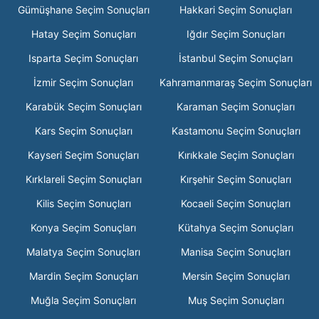
Gümüşhane Seçim Sonuçları
Hakkari Seçim Sonuçları
Hatay Seçim Sonuçları
Iğdır Seçim Sonuçları
Isparta Seçim Sonuçları
İstanbul Seçim Sonuçları
İzmir Seçim Sonuçları
Kahramanmaraş Seçim Sonuçları
Karabük Seçim Sonuçları
Karaman Seçim Sonuçları
Kars Seçim Sonuçları
Kastamonu Seçim Sonuçları
Kayseri Seçim Sonuçları
Kırıkkale Seçim Sonuçları
Kırklareli Seçim Sonuçları
Kırşehir Seçim Sonuçları
Kilis Seçim Sonuçları
Kocaeli Seçim Sonuçları
Konya Seçim Sonuçları
Kütahya Seçim Sonuçları
Malatya Seçim Sonuçları
Manisa Seçim Sonuçları
Mardin Seçim Sonuçları
Mersin Seçim Sonuçları
Muğla Seçim Sonuçları
Muş Seçim Sonuçları