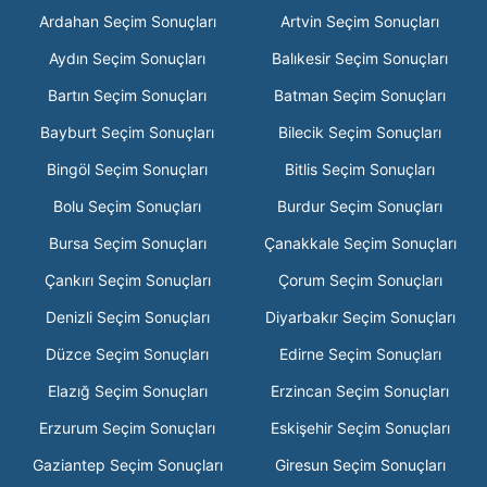
Ardahan Seçim Sonuçları
Artvin Seçim Sonuçları
Aydın Seçim Sonuçları
Balıkesir Seçim Sonuçları
Bartın Seçim Sonuçları
Batman Seçim Sonuçları
Bayburt Seçim Sonuçları
Bilecik Seçim Sonuçları
Bingöl Seçim Sonuçları
Bitlis Seçim Sonuçları
Bolu Seçim Sonuçları
Burdur Seçim Sonuçları
Bursa Seçim Sonuçları
Çanakkale Seçim Sonuçları
Çankırı Seçim Sonuçları
Çorum Seçim Sonuçları
Denizli Seçim Sonuçları
Diyarbakır Seçim Sonuçları
Düzce Seçim Sonuçları
Edirne Seçim Sonuçları
Elazığ Seçim Sonuçları
Erzincan Seçim Sonuçları
Erzurum Seçim Sonuçları
Eskişehir Seçim Sonuçları
Gaziantep Seçim Sonuçları
Giresun Seçim Sonuçları