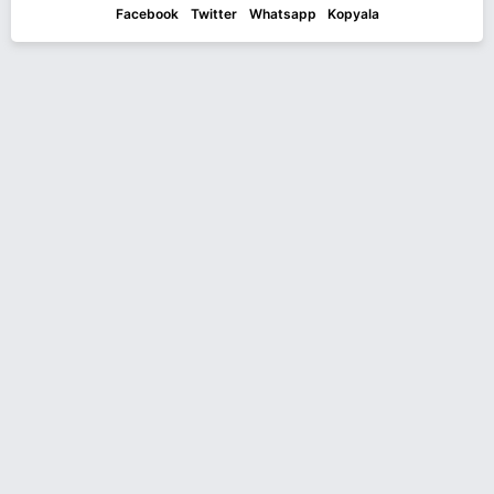
Facebook
Twitter
Whatsapp
Kopyala