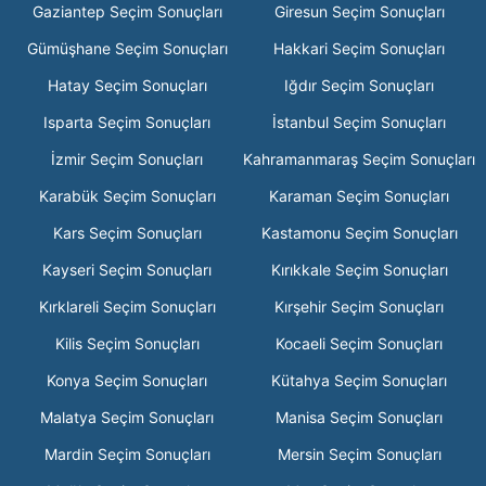
Gaziantep Seçim Sonuçları
Giresun Seçim Sonuçları
Gümüşhane Seçim Sonuçları
Hakkari Seçim Sonuçları
Hatay Seçim Sonuçları
Iğdır Seçim Sonuçları
Isparta Seçim Sonuçları
İstanbul Seçim Sonuçları
İzmir Seçim Sonuçları
Kahramanmaraş Seçim Sonuçları
Karabük Seçim Sonuçları
Karaman Seçim Sonuçları
Kars Seçim Sonuçları
Kastamonu Seçim Sonuçları
Kayseri Seçim Sonuçları
Kırıkkale Seçim Sonuçları
Kırklareli Seçim Sonuçları
Kırşehir Seçim Sonuçları
Kilis Seçim Sonuçları
Kocaeli Seçim Sonuçları
Konya Seçim Sonuçları
Kütahya Seçim Sonuçları
Malatya Seçim Sonuçları
Manisa Seçim Sonuçları
Mardin Seçim Sonuçları
Mersin Seçim Sonuçları