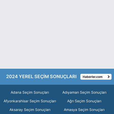
2024 YEREL SEÇİM SONUÇLARI
Haberler.com
Adana Seçim Sonuçları
Adıyaman Seçim Sonuçları
Afyonkarahisar Seçim Sonuçları
Ağrı Seçim Sonuçları
Aksaray Seçim Sonuçları
Amasya Seçim Sonuçları