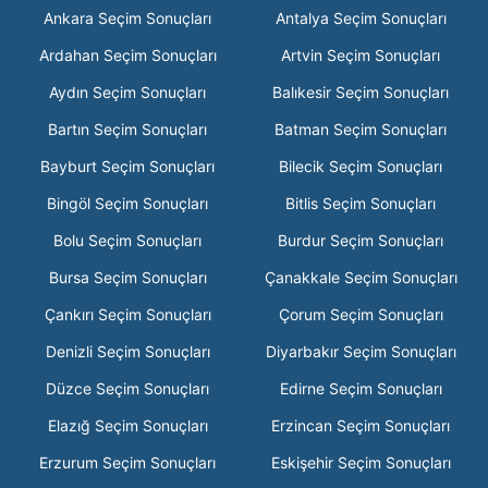
Ankara Seçim Sonuçları
Antalya Seçim Sonuçları
Ardahan Seçim Sonuçları
Artvin Seçim Sonuçları
Aydın Seçim Sonuçları
Balıkesir Seçim Sonuçları
Bartın Seçim Sonuçları
Batman Seçim Sonuçları
Bayburt Seçim Sonuçları
Bilecik Seçim Sonuçları
Bingöl Seçim Sonuçları
Bitlis Seçim Sonuçları
Bolu Seçim Sonuçları
Burdur Seçim Sonuçları
Bursa Seçim Sonuçları
Çanakkale Seçim Sonuçları
Çankırı Seçim Sonuçları
Çorum Seçim Sonuçları
Denizli Seçim Sonuçları
Diyarbakır Seçim Sonuçları
Düzce Seçim Sonuçları
Edirne Seçim Sonuçları
Elazığ Seçim Sonuçları
Erzincan Seçim Sonuçları
Erzurum Seçim Sonuçları
Eskişehir Seçim Sonuçları