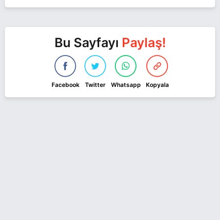
Bu Sayfayı
Paylaş!
Facebook
Twitter
Whatsapp
Kopyala