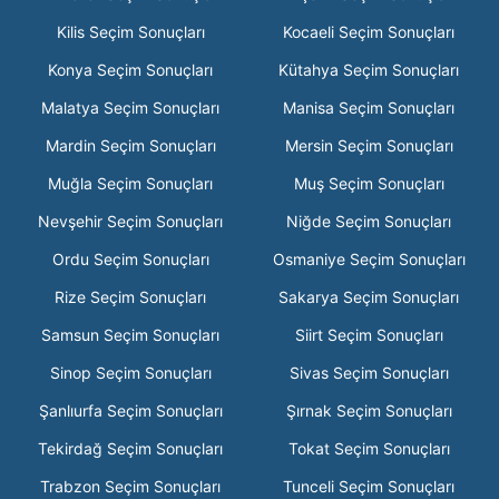
Kilis Seçim Sonuçları
Kocaeli Seçim Sonuçları
Konya Seçim Sonuçları
Kütahya Seçim Sonuçları
Malatya Seçim Sonuçları
Manisa Seçim Sonuçları
Mardin Seçim Sonuçları
Mersin Seçim Sonuçları
Muğla Seçim Sonuçları
Muş Seçim Sonuçları
Nevşehir Seçim Sonuçları
Niğde Seçim Sonuçları
Ordu Seçim Sonuçları
Osmaniye Seçim Sonuçları
Rize Seçim Sonuçları
Sakarya Seçim Sonuçları
Samsun Seçim Sonuçları
Siirt Seçim Sonuçları
Sinop Seçim Sonuçları
Sivas Seçim Sonuçları
Şanlıurfa Seçim Sonuçları
Şırnak Seçim Sonuçları
Tekirdağ Seçim Sonuçları
Tokat Seçim Sonuçları
Trabzon Seçim Sonuçları
Tunceli Seçim Sonuçları