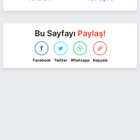
Bu Sayfayı
Paylaş!
Facebook
Twitter
Whatsapp
Kopyala