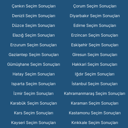
Çankırı Seçim Sonuçları
Çorum Seçim Sonuçları
Denizli Seçim Sonuçları
Diyarbakır Seçim Sonuçları
Düzce Seçim Sonuçları
Edirne Seçim Sonuçları
Elazığ Seçim Sonuçları
Erzincan Seçim Sonuçları
Erzurum Seçim Sonuçları
Eskişehir Seçim Sonuçları
Gaziantep Seçim Sonuçları
Giresun Seçim Sonuçları
Gümüşhane Seçim Sonuçları
Hakkari Seçim Sonuçları
Hatay Seçim Sonuçları
Iğdır Seçim Sonuçları
Isparta Seçim Sonuçları
İstanbul Seçim Sonuçları
İzmir Seçim Sonuçları
Kahramanmaraş Seçim Sonuçları
Karabük Seçim Sonuçları
Karaman Seçim Sonuçları
Kars Seçim Sonuçları
Kastamonu Seçim Sonuçları
Kayseri Seçim Sonuçları
Kırıkkale Seçim Sonuçları