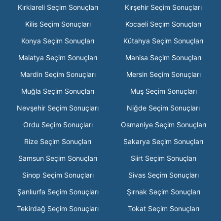
Kırklareli Seçim Sonuçları
Kırşehir Seçim Sonuçları
Kilis Seçim Sonuçları
Kocaeli Seçim Sonuçları
Konya Seçim Sonuçları
Kütahya Seçim Sonuçları
Malatya Seçim Sonuçları
Manisa Seçim Sonuçları
Mardin Seçim Sonuçları
Mersin Seçim Sonuçları
Muğla Seçim Sonuçları
Muş Seçim Sonuçları
Nevşehir Seçim Sonuçları
Niğde Seçim Sonuçları
Ordu Seçim Sonuçları
Osmaniye Seçim Sonuçları
Rize Seçim Sonuçları
Sakarya Seçim Sonuçları
Samsun Seçim Sonuçları
Siirt Seçim Sonuçları
Sinop Seçim Sonuçları
Sivas Seçim Sonuçları
Şanlıurfa Seçim Sonuçları
Şırnak Seçim Sonuçları
Tekirdağ Seçim Sonuçları
Tokat Seçim Sonuçları