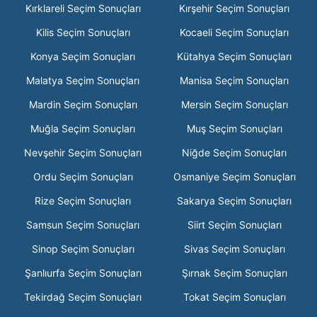
Kırklareli Seçim Sonuçları
Kırşehir Seçim Sonuçları
Kilis Seçim Sonuçları
Kocaeli Seçim Sonuçları
Konya Seçim Sonuçları
Kütahya Seçim Sonuçları
Malatya Seçim Sonuçları
Manisa Seçim Sonuçları
Mardin Seçim Sonuçları
Mersin Seçim Sonuçları
Muğla Seçim Sonuçları
Muş Seçim Sonuçları
Nevşehir Seçim Sonuçları
Niğde Seçim Sonuçları
Ordu Seçim Sonuçları
Osmaniye Seçim Sonuçları
Rize Seçim Sonuçları
Sakarya Seçim Sonuçları
Samsun Seçim Sonuçları
Siirt Seçim Sonuçları
Sinop Seçim Sonuçları
Sivas Seçim Sonuçları
Şanlıurfa Seçim Sonuçları
Şırnak Seçim Sonuçları
Tekirdağ Seçim Sonuçları
Tokat Seçim Sonuçları