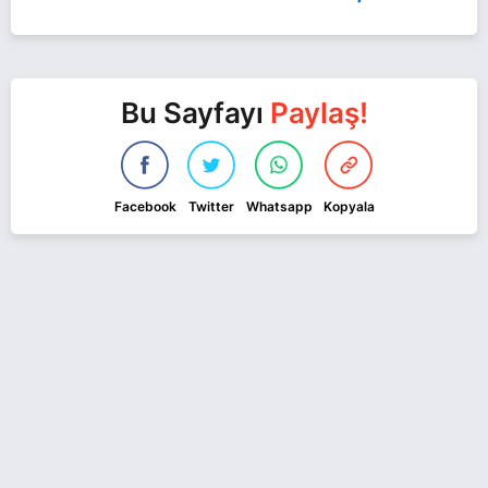
Bu Sayfayı
Paylaş!
Facebook
Twitter
Whatsapp
Kopyala