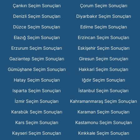
Çankırı Seçim Sonuçları
Çorum Seçim Sonuçları
Denizli Seçim Sonuçları
Diyarbakır Seçim Sonuçları
Düzce Seçim Sonuçları
Edirne Seçim Sonuçları
Elazığ Seçim Sonuçları
Erzincan Seçim Sonuçları
Erzurum Seçim Sonuçları
Eskişehir Seçim Sonuçları
Gaziantep Seçim Sonuçları
Giresun Seçim Sonuçları
Gümüşhane Seçim Sonuçları
Hakkari Seçim Sonuçları
Hatay Seçim Sonuçları
Iğdır Seçim Sonuçları
Isparta Seçim Sonuçları
İstanbul Seçim Sonuçları
İzmir Seçim Sonuçları
Kahramanmaraş Seçim Sonuçları
Karabük Seçim Sonuçları
Karaman Seçim Sonuçları
Kars Seçim Sonuçları
Kastamonu Seçim Sonuçları
Kayseri Seçim Sonuçları
Kırıkkale Seçim Sonuçları