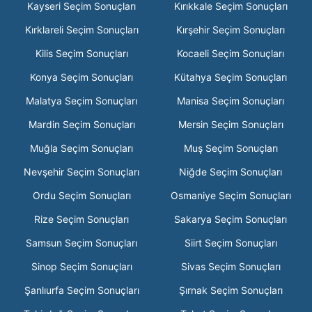
Kayseri Seçim Sonuçları
Kırıkkale Seçim Sonuçları
Kırklareli Seçim Sonuçları
Kırşehir Seçim Sonuçları
Kilis Seçim Sonuçları
Kocaeli Seçim Sonuçları
Konya Seçim Sonuçları
Kütahya Seçim Sonuçları
Malatya Seçim Sonuçları
Manisa Seçim Sonuçları
Mardin Seçim Sonuçları
Mersin Seçim Sonuçları
Muğla Seçim Sonuçları
Muş Seçim Sonuçları
Nevşehir Seçim Sonuçları
Niğde Seçim Sonuçları
Ordu Seçim Sonuçları
Osmaniye Seçim Sonuçları
Rize Seçim Sonuçları
Sakarya Seçim Sonuçları
Samsun Seçim Sonuçları
Siirt Seçim Sonuçları
Sinop Seçim Sonuçları
Sivas Seçim Sonuçları
Şanlıurfa Seçim Sonuçları
Şırnak Seçim Sonuçları