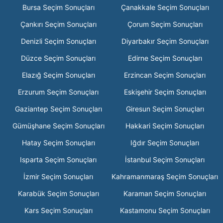
Bursa Seçim Sonuçları
Çanakkale Seçim Sonuçları
Çankırı Seçim Sonuçları
Çorum Seçim Sonuçları
Denizli Seçim Sonuçları
Diyarbakır Seçim Sonuçları
Düzce Seçim Sonuçları
Edirne Seçim Sonuçları
Elazığ Seçim Sonuçları
Erzincan Seçim Sonuçları
Erzurum Seçim Sonuçları
Eskişehir Seçim Sonuçları
Gaziantep Seçim Sonuçları
Giresun Seçim Sonuçları
Gümüşhane Seçim Sonuçları
Hakkari Seçim Sonuçları
Hatay Seçim Sonuçları
Iğdır Seçim Sonuçları
Isparta Seçim Sonuçları
İstanbul Seçim Sonuçları
İzmir Seçim Sonuçları
Kahramanmaraş Seçim Sonuçları
Karabük Seçim Sonuçları
Karaman Seçim Sonuçları
Kars Seçim Sonuçları
Kastamonu Seçim Sonuçları