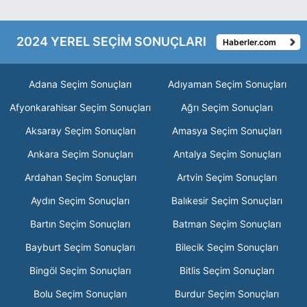
2024 YEREL SEÇİM SONUÇLARI
Haberler.com
Adana Seçim Sonuçları
Adıyaman Seçim Sonuçları
Afyonkarahisar Seçim Sonuçları
Ağrı Seçim Sonuçları
Aksaray Seçim Sonuçları
Amasya Seçim Sonuçları
Ankara Seçim Sonuçları
Antalya Seçim Sonuçları
Ardahan Seçim Sonuçları
Artvin Seçim Sonuçları
Aydın Seçim Sonuçları
Balıkesir Seçim Sonuçları
Bartın Seçim Sonuçları
Batman Seçim Sonuçları
Bayburt Seçim Sonuçları
Bilecik Seçim Sonuçları
Bingöl Seçim Sonuçları
Bitlis Seçim Sonuçları
Bolu Seçim Sonuçları
Burdur Seçim Sonuçları