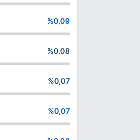
%0,09
%0,08
%0,07
%0,07