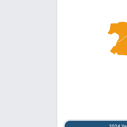
2024 Ye