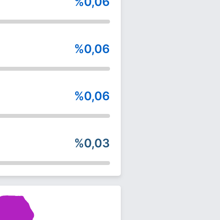
%0,06
%0,06
%0,06
%0,03