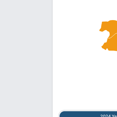
2024 Ye