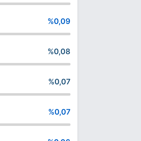
%0,09
%0,08
%0,07
%0,07