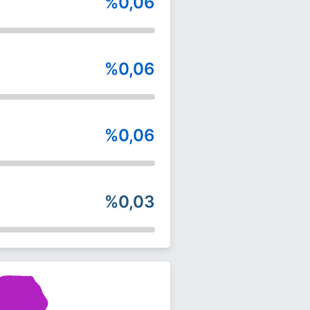
%0,06
%0,06
%0,06
%0,03