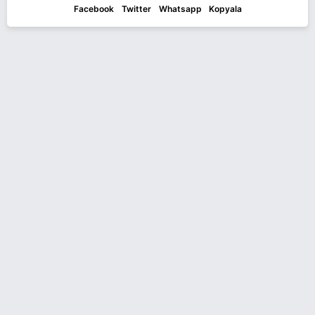
Facebook
Twitter
Whatsapp
Kopyala