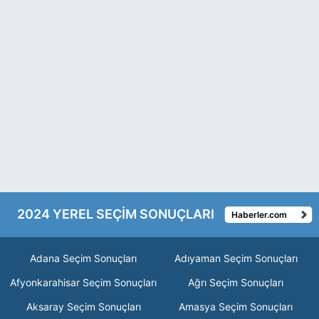
2024 YEREL SEÇİM SONUÇLARI
Haberler.com
Adana Seçim Sonuçları
Adıyaman Seçim Sonuçları
Afyonkarahisar Seçim Sonuçları
Ağrı Seçim Sonuçları
Aksaray Seçim Sonuçları
Amasya Seçim Sonuçları