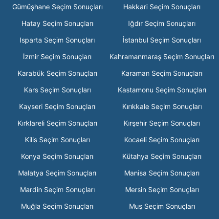
Gümüşhane Seçim Sonuçları
Hakkari Seçim Sonuçları
Hatay Seçim Sonuçları
Iğdır Seçim Sonuçları
Isparta Seçim Sonuçları
İstanbul Seçim Sonuçları
İzmir Seçim Sonuçları
Kahramanmaraş Seçim Sonuçları
Karabük Seçim Sonuçları
Karaman Seçim Sonuçları
Kars Seçim Sonuçları
Kastamonu Seçim Sonuçları
Kayseri Seçim Sonuçları
Kırıkkale Seçim Sonuçları
Kırklareli Seçim Sonuçları
Kırşehir Seçim Sonuçları
Kilis Seçim Sonuçları
Kocaeli Seçim Sonuçları
Konya Seçim Sonuçları
Kütahya Seçim Sonuçları
Malatya Seçim Sonuçları
Manisa Seçim Sonuçları
Mardin Seçim Sonuçları
Mersin Seçim Sonuçları
Muğla Seçim Sonuçları
Muş Seçim Sonuçları