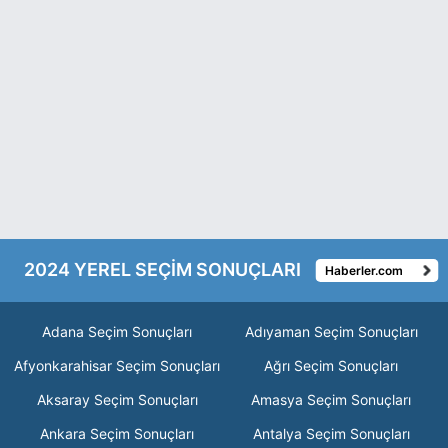
2024 YEREL SEÇİM SONUÇLARI
Haberler.com
Adana Seçim Sonuçları
Adıyaman Seçim Sonuçları
Afyonkarahisar Seçim Sonuçları
Ağrı Seçim Sonuçları
Aksaray Seçim Sonuçları
Amasya Seçim Sonuçları
Ankara Seçim Sonuçları
Antalya Seçim Sonuçları