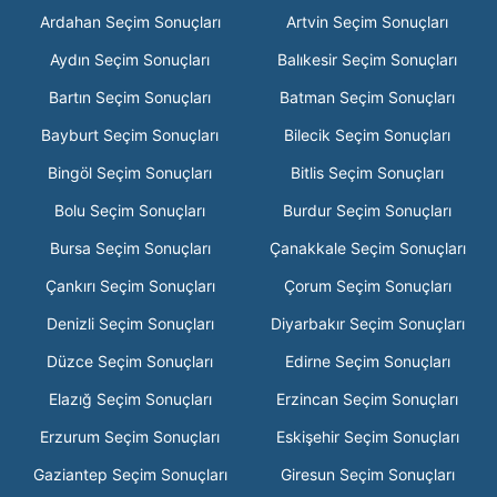
Ardahan Seçim Sonuçları
Artvin Seçim Sonuçları
Aydın Seçim Sonuçları
Balıkesir Seçim Sonuçları
Bartın Seçim Sonuçları
Batman Seçim Sonuçları
Bayburt Seçim Sonuçları
Bilecik Seçim Sonuçları
Bingöl Seçim Sonuçları
Bitlis Seçim Sonuçları
Bolu Seçim Sonuçları
Burdur Seçim Sonuçları
Bursa Seçim Sonuçları
Çanakkale Seçim Sonuçları
Çankırı Seçim Sonuçları
Çorum Seçim Sonuçları
Denizli Seçim Sonuçları
Diyarbakır Seçim Sonuçları
Düzce Seçim Sonuçları
Edirne Seçim Sonuçları
Elazığ Seçim Sonuçları
Erzincan Seçim Sonuçları
Erzurum Seçim Sonuçları
Eskişehir Seçim Sonuçları
Gaziantep Seçim Sonuçları
Giresun Seçim Sonuçları