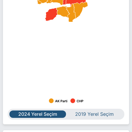
AK Parti
CHP
2024 Yerel Seçim
2019 Yerel Seçim