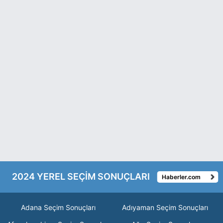
2024 YEREL SEÇİM SONUÇLARI
Haberler.com
Adana Seçim Sonuçları
Adıyaman Seçim Sonuçları