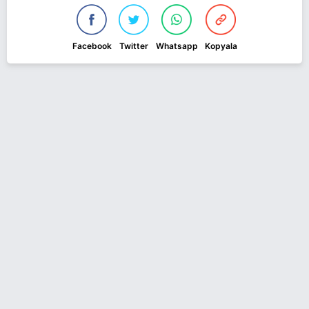
Facebook
Twitter
Whatsapp
Kopyala