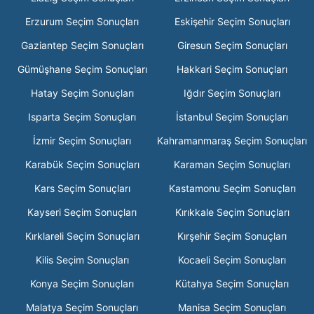
Erzurum Seçim Sonuçları
Eskişehir Seçim Sonuçları
Gaziantep Seçim Sonuçları
Giresun Seçim Sonuçları
Gümüşhane Seçim Sonuçları
Hakkari Seçim Sonuçları
Hatay Seçim Sonuçları
Iğdır Seçim Sonuçları
Isparta Seçim Sonuçları
İstanbul Seçim Sonuçları
İzmir Seçim Sonuçları
Kahramanmaraş Seçim Sonuçları
Karabük Seçim Sonuçları
Karaman Seçim Sonuçları
Kars Seçim Sonuçları
Kastamonu Seçim Sonuçları
Kayseri Seçim Sonuçları
Kırıkkale Seçim Sonuçları
Kırklareli Seçim Sonuçları
Kırşehir Seçim Sonuçları
Kilis Seçim Sonuçları
Kocaeli Seçim Sonuçları
Konya Seçim Sonuçları
Kütahya Seçim Sonuçları
Malatya Seçim Sonuçları
Manisa Seçim Sonuçları