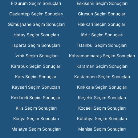
Erzurum Seçim Sonuçları
Eskişehir Seçim Sonuçları
Gaziantep Seçim Sonuçları
Giresun Seçim Sonuçları
Gümüşhane Seçim Sonuçları
Hakkari Seçim Sonuçları
Hatay Seçim Sonuçları
Iğdır Seçim Sonuçları
Isparta Seçim Sonuçları
İstanbul Seçim Sonuçları
İzmir Seçim Sonuçları
Kahramanmaraş Seçim Sonuçları
Karabük Seçim Sonuçları
Karaman Seçim Sonuçları
Kars Seçim Sonuçları
Kastamonu Seçim Sonuçları
Kayseri Seçim Sonuçları
Kırıkkale Seçim Sonuçları
Kırklareli Seçim Sonuçları
Kırşehir Seçim Sonuçları
Kilis Seçim Sonuçları
Kocaeli Seçim Sonuçları
Konya Seçim Sonuçları
Kütahya Seçim Sonuçları
Malatya Seçim Sonuçları
Manisa Seçim Sonuçları