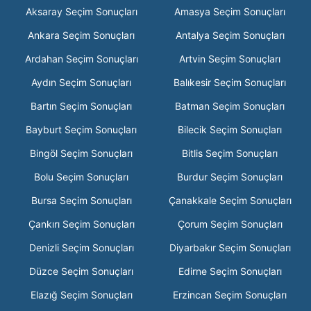
Aksaray Seçim Sonuçları
Amasya Seçim Sonuçları
Ankara Seçim Sonuçları
Antalya Seçim Sonuçları
Ardahan Seçim Sonuçları
Artvin Seçim Sonuçları
Aydın Seçim Sonuçları
Balıkesir Seçim Sonuçları
Bartın Seçim Sonuçları
Batman Seçim Sonuçları
Bayburt Seçim Sonuçları
Bilecik Seçim Sonuçları
Bingöl Seçim Sonuçları
Bitlis Seçim Sonuçları
Bolu Seçim Sonuçları
Burdur Seçim Sonuçları
Bursa Seçim Sonuçları
Çanakkale Seçim Sonuçları
Çankırı Seçim Sonuçları
Çorum Seçim Sonuçları
Denizli Seçim Sonuçları
Diyarbakır Seçim Sonuçları
Düzce Seçim Sonuçları
Edirne Seçim Sonuçları
Elazığ Seçim Sonuçları
Erzincan Seçim Sonuçları