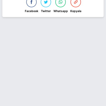
Facebook
Twitter
Whatsapp
Kopyala