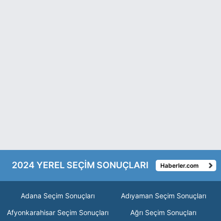
2024 YEREL SEÇİM SONUÇLARI
Haberler.com
Adana Seçim Sonuçları
Adıyaman Seçim Sonuçları
Afyonkarahisar Seçim Sonuçları
Ağrı Seçim Sonuçları