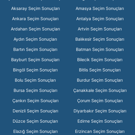
Aksaray Seçim Sonuçları
Amasya Seçim Sonuçları
Ankara Seçim Sonuçları
Antalya Seçim Sonuçları
Ardahan Seçim Sonuçları
Artvin Seçim Sonuçları
Aydın Seçim Sonuçları
Balıkesir Seçim Sonuçları
Bartın Seçim Sonuçları
Batman Seçim Sonuçları
Bayburt Seçim Sonuçları
Bilecik Seçim Sonuçları
Bingöl Seçim Sonuçları
Bitlis Seçim Sonuçları
Bolu Seçim Sonuçları
Burdur Seçim Sonuçları
Bursa Seçim Sonuçları
Çanakkale Seçim Sonuçları
Çankırı Seçim Sonuçları
Çorum Seçim Sonuçları
Denizli Seçim Sonuçları
Diyarbakır Seçim Sonuçları
Düzce Seçim Sonuçları
Edirne Seçim Sonuçları
Elazığ Seçim Sonuçları
Erzincan Seçim Sonuçları