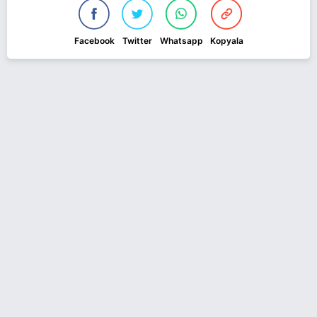
Facebook
Twitter
Whatsapp
Kopyala