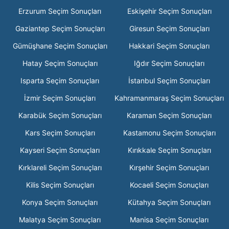
Erzurum Seçim Sonuçları
Eskişehir Seçim Sonuçları
Gaziantep Seçim Sonuçları
Giresun Seçim Sonuçları
Gümüşhane Seçim Sonuçları
Hakkari Seçim Sonuçları
Hatay Seçim Sonuçları
Iğdır Seçim Sonuçları
Isparta Seçim Sonuçları
İstanbul Seçim Sonuçları
İzmir Seçim Sonuçları
Kahramanmaraş Seçim Sonuçları
Karabük Seçim Sonuçları
Karaman Seçim Sonuçları
Kars Seçim Sonuçları
Kastamonu Seçim Sonuçları
Kayseri Seçim Sonuçları
Kırıkkale Seçim Sonuçları
Kırklareli Seçim Sonuçları
Kırşehir Seçim Sonuçları
Kilis Seçim Sonuçları
Kocaeli Seçim Sonuçları
Konya Seçim Sonuçları
Kütahya Seçim Sonuçları
Malatya Seçim Sonuçları
Manisa Seçim Sonuçları