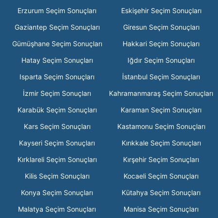
Erzurum Seçim Sonuçları
Eskişehir Seçim Sonuçları
Gaziantep Seçim Sonuçları
Giresun Seçim Sonuçları
Gümüşhane Seçim Sonuçları
Hakkari Seçim Sonuçları
Hatay Seçim Sonuçları
Iğdır Seçim Sonuçları
Isparta Seçim Sonuçları
İstanbul Seçim Sonuçları
İzmir Seçim Sonuçları
Kahramanmaraş Seçim Sonuçları
Karabük Seçim Sonuçları
Karaman Seçim Sonuçları
Kars Seçim Sonuçları
Kastamonu Seçim Sonuçları
Kayseri Seçim Sonuçları
Kırıkkale Seçim Sonuçları
Kırklareli Seçim Sonuçları
Kırşehir Seçim Sonuçları
Kilis Seçim Sonuçları
Kocaeli Seçim Sonuçları
Konya Seçim Sonuçları
Kütahya Seçim Sonuçları
Malatya Seçim Sonuçları
Manisa Seçim Sonuçları