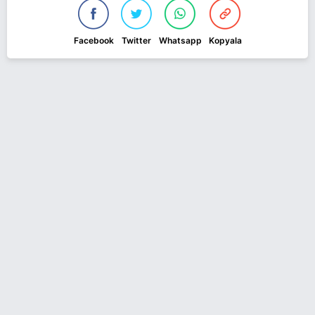
Facebook
Twitter
Whatsapp
Kopyala