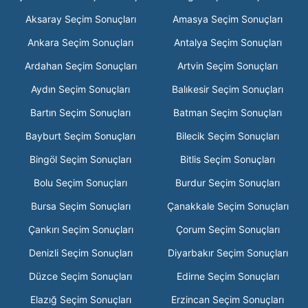
Aksaray Seçim Sonuçları
Amasya Seçim Sonuçları
Ankara Seçim Sonuçları
Antalya Seçim Sonuçları
Ardahan Seçim Sonuçları
Artvin Seçim Sonuçları
Aydın Seçim Sonuçları
Balıkesir Seçim Sonuçları
Bartın Seçim Sonuçları
Batman Seçim Sonuçları
Bayburt Seçim Sonuçları
Bilecik Seçim Sonuçları
Bingöl Seçim Sonuçları
Bitlis Seçim Sonuçları
Bolu Seçim Sonuçları
Burdur Seçim Sonuçları
Bursa Seçim Sonuçları
Çanakkale Seçim Sonuçları
Çankırı Seçim Sonuçları
Çorum Seçim Sonuçları
Denizli Seçim Sonuçları
Diyarbakır Seçim Sonuçları
Düzce Seçim Sonuçları
Edirne Seçim Sonuçları
Elazığ Seçim Sonuçları
Erzincan Seçim Sonuçları